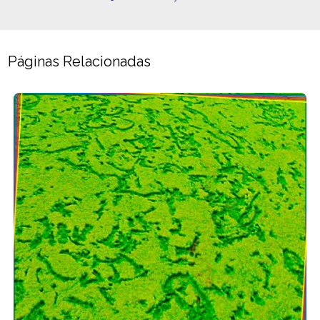
Páginas Relacionadas