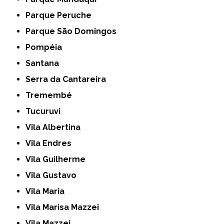
Parque Peruche
Parque São Domingos
Pompéia
Santana
Serra da Cantareira
Tremembé
Tucuruvi
Vila Albertina
Vila Endres
Vila Guilherme
Vila Gustavo
Vila Maria
Vila Marisa Mazzei
Vila Mazzei