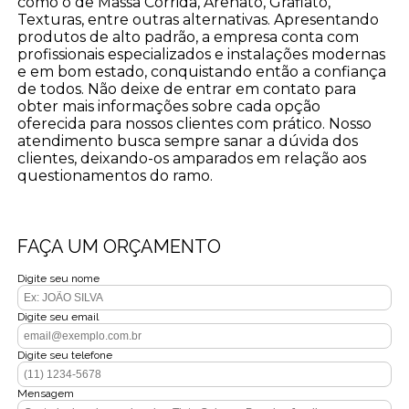
como o de Massa Corrida, Arenato, Grafiato,
Texturas, entre outras alternativas. Apresentando
produtos de alto padrão, a empresa conta com
profissionais especializados e instalações modernas
e em bom estado, conquistando então a confiança
de todos. Não deixe de entrar em contato para
obter mais informações sobre cada opção
oferecida para nossos clientes com prático. Nosso
atendimento busca sempre sanar a dúvida dos
clientes, deixando-os amparados em relação aos
questionamentos do ramo.
FAÇA UM ORÇAMENTO
Digite seu nome
Digite seu email
Digite seu telefone
Mensagem