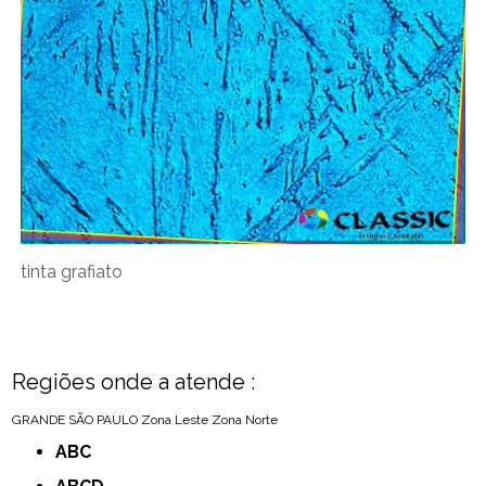
tinta grafiato
Regiões onde a atende :
GRANDE SÃO PAULO
Zona Leste
Zona Norte
ABC