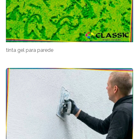
tinta gel para parede