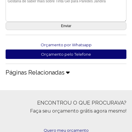
Orçamento por Whatsapp
Orçamento pelo Telefone
Páginas Relacionadas
ENCONTROU O QUE PROCURAVA?
Faça seu orçamento grátis agora mesmo!
Quero meu orçamento