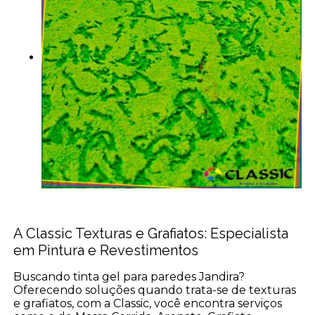
A Classic Texturas e Grafiatos: Especialista
em Pintura e Revestimentos
Buscando tinta gel para paredes Jandira?
Oferecendo soluções quando trata-se de texturas
e grafiatos, com a Classic, você encontra serviços