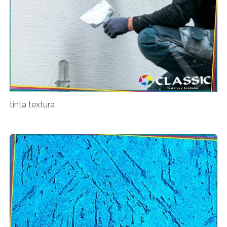
tinta textura