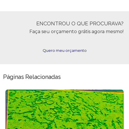
ENCONTROU O QUE PROCURAVA?
Faça seu orçamento grátis agora mesmo!
Quero meu orçamento
Páginas Relacionadas