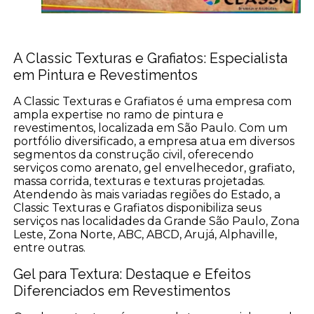
A Classic Texturas e Grafiatos: Especialista
em Pintura e Revestimentos
A Classic Texturas e Grafiatos é uma empresa com
ampla expertise no ramo de pintura e
revestimentos, localizada em São Paulo. Com um
portfólio diversificado, a empresa atua em diversos
segmentos da construção civil, oferecendo
serviços como arenato, gel envelhecedor, grafiato,
massa corrida, texturas e texturas projetadas.
Atendendo às mais variadas regiões do Estado, a
Classic Texturas e Grafiatos disponibiliza seus
serviços nas localidades da Grande São Paulo, Zona
Leste, Zona Norte, ABC, ABCD, Arujá, Alphaville,
entre outras.
Gel para Textura: Destaque e Efeitos
Diferenciados em Revestimentos