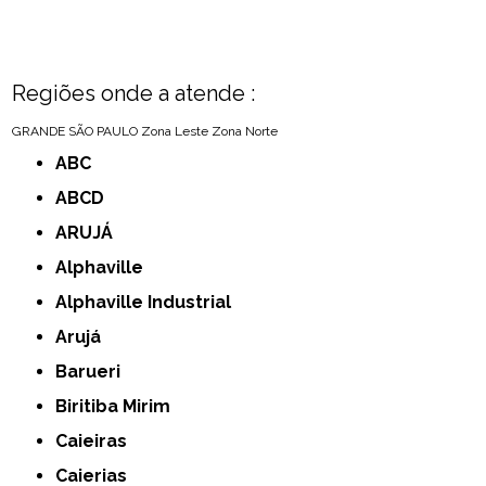
Regiões onde a atende :
GRANDE SÃO PAULO
Zona Leste
Zona Norte
ABC
ABCD
ARUJÁ
Alphaville
Alphaville Industrial
Arujá
Barueri
Biritiba Mirim
Caieiras
Caierias