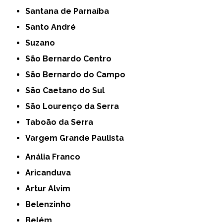
Santana de Parnaíba
Santo André
Suzano
São Bernardo Centro
São Bernardo do Campo
São Caetano do Sul
São Lourenço da Serra
Taboão da Serra
Vargem Grande Paulista
Anália Franco
Aricanduva
Artur Alvim
Belenzinho
Belém