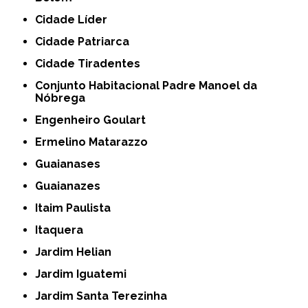
Cidade Líder
Cidade Patriarca
Cidade Tiradentes
Conjunto Habitacional Padre Manoel da
Nóbrega
Engenheiro Goulart
Ermelino Matarazzo
Guaianases
Guaianazes
Itaim Paulista
Itaquera
Jardim Helian
Jardim Iguatemi
Jardim Santa Terezinha