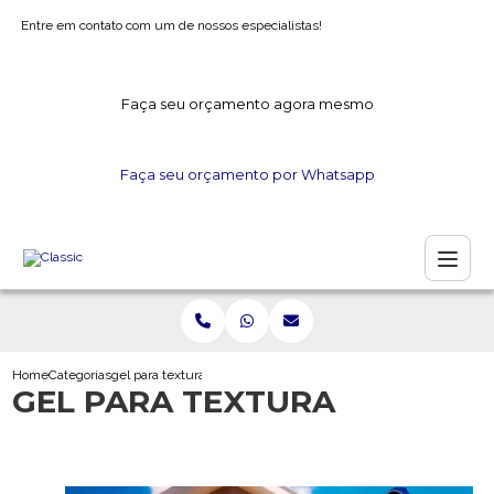
Entre em contato com um de nossos especialistas!
Faça seu orçamento agora mesmo
Faça seu orçamento por Whatsapp
Home
Categorias
gel para textura
GEL PARA TEXTURA