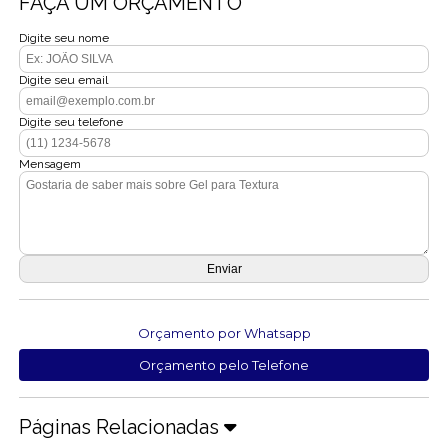
FAÇA UM ORÇAMENTO
Digite seu nome
Digite seu email
Digite seu telefone
Mensagem
Orçamento por Whatsapp
Orçamento pelo Telefone
Páginas Relacionadas