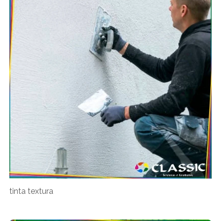
tinta textura