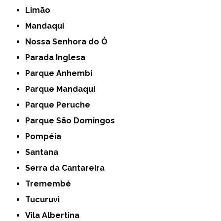
Limão
Mandaqui
Nossa Senhora do Ó
Parada Inglesa
Parque Anhembi
Parque Mandaqui
Parque Peruche
Parque São Domingos
Pompéia
Santana
Serra da Cantareira
Tremembé
Tucuruvi
Vila Albertina