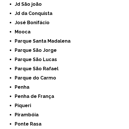
Jd São joão
Jd da Conquista
José Bonifácio
Mooca
Parque Santa Madalena
Parque São Jorge
Parque São Lucas
Parque São Rafael
Parque do Carmo
Penha
Penha de França
Piqueri
Pirambóia
Ponte Rasa