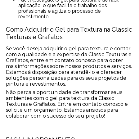
aplicação, o que facilita o trabalho dos
profissionais e agiliza o processo de
revestimento.
Como Adquirir o Gel para Textura na Classic
Texturas e Grafiatos
Se você deseja adquirir o gel para textura e contar
com a qualidade e a expertise da Classic Texturas e
Grafiatos, entre em contato conosco para obter
mais informações sobre nossos produtos e serviços.
Estamos à disposição para atendê-lo e oferecer
soluções personalizadas para os seus projetos de
pintura e revestimentos.
Não perca a oportunidade de transformar seus
ambientes com o gel para textura da Classic
Texturas e Grafiatos. Entre em contato conosco e
solicite um orçamento. Estamos ansiosos para
colaborar com o sucesso do seu projeto!