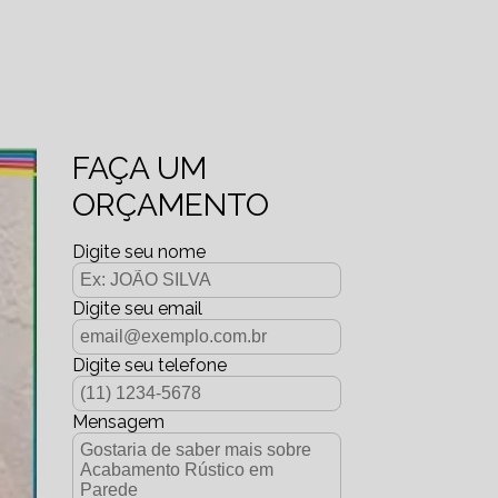
FAÇA UM
ORÇAMENTO
Digite seu nome
Digite seu email
Digite seu telefone
Mensagem