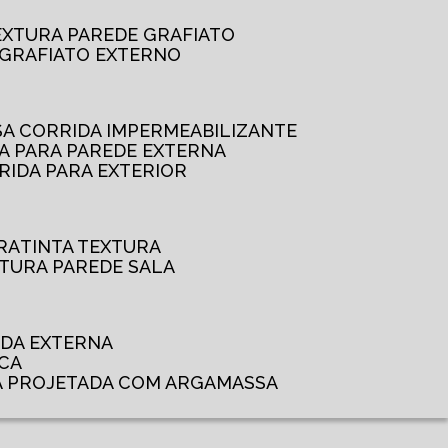
TEXTURA PAREDE GRAFIATO
GRAFIATO EXTERNO
SSA CORRIDA IMPERMEABILIZANTE
DA PARA PAREDE EXTERNA
RRIDA PARA EXTERIOR
RA
TINTA TEXTURA
XTURA PAREDE SALA
ADA EXTERNA
NCA
A PROJETADA COM ARGAMASSA