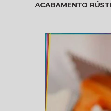
ACABAMENTO RÚSTI