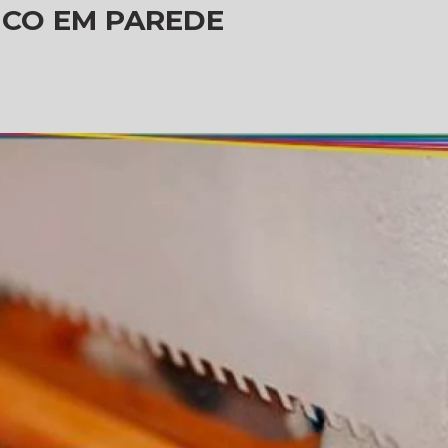
CO EM PAREDE