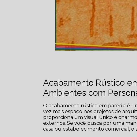
Acabamento Rústico em
Ambientes com Person
O acabamento rústico em parede é u
vez mais espaço nos projetos de arquit
proporciona um visual único e charmos
externos. Se você busca por uma man
casa ou estabelecimento comercial, o 