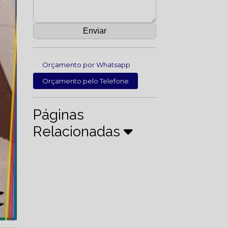
Orçamento por Whatsapp
Orçamento pelo Telefone
Páginas
Relacionadas