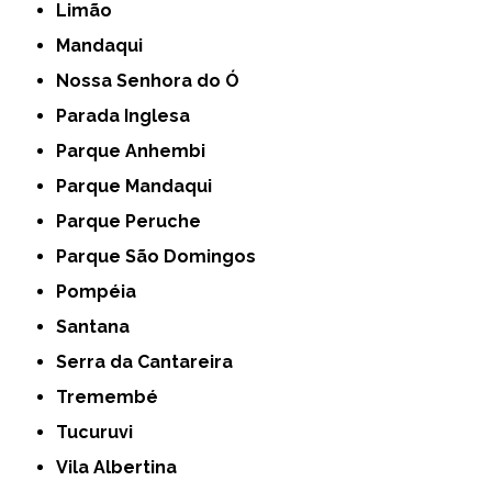
Limão
Mandaqui
Nossa Senhora do Ó
Parada Inglesa
Parque Anhembi
Parque Mandaqui
Parque Peruche
Parque São Domingos
Pompéia
Santana
Serra da Cantareira
Tremembé
Tucuruvi
Vila Albertina