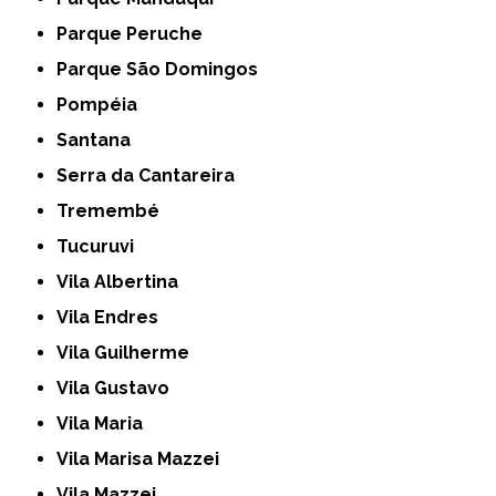
Parque Peruche
Parque São Domingos
Pompéia
Santana
Serra da Cantareira
Tremembé
Tucuruvi
Vila Albertina
Vila Endres
Vila Guilherme
Vila Gustavo
Vila Maria
Vila Marisa Mazzei
Vila Mazzei