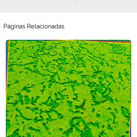
Páginas Relacionadas