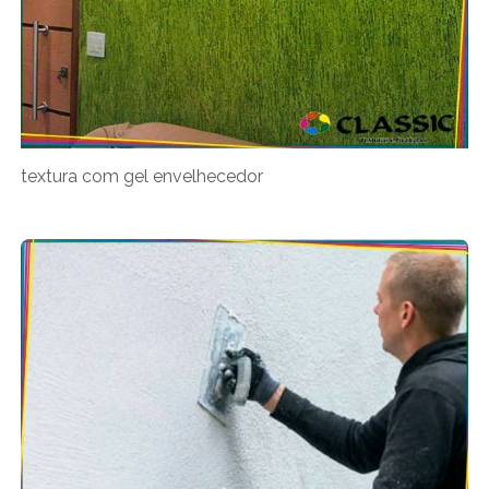
textura com gel envelhecedor