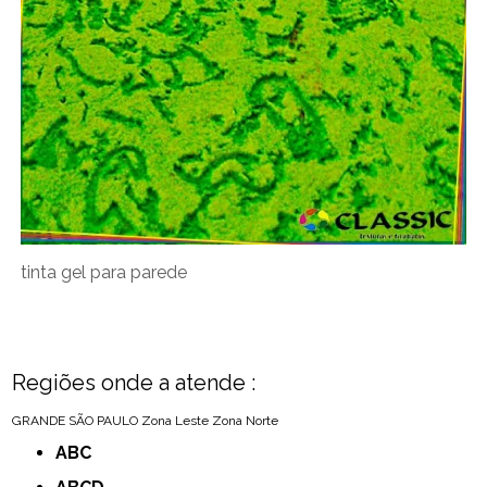
tinta gel para parede
Regiões onde a atende :
GRANDE SÃO PAULO
Zona Leste
Zona Norte
ABC