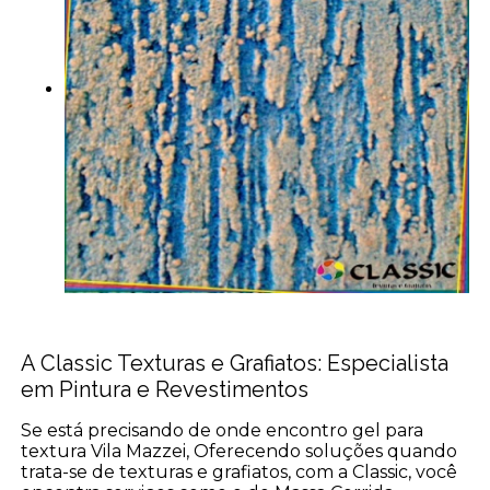
A Classic Texturas e Grafiatos: Especialista
em Pintura e Revestimentos
Se está precisando de onde encontro gel para
textura Vila Mazzei, Oferecendo soluções quando
trata-se de texturas e grafiatos, com a Classic, você