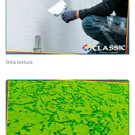
tinta textura