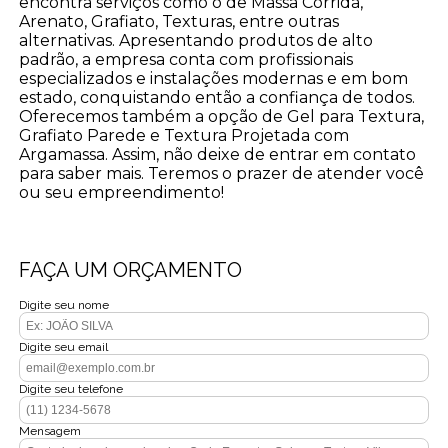
encontra serviços como o de Massa Corrida,
Arenato, Grafiato, Texturas, entre outras
alternativas. Apresentando produtos de alto
padrão, a empresa conta com profissionais
especializados e instalações modernas e em bom
estado, conquistando então a confiança de todos.
Oferecemos também a opção de Gel para Textura,
Grafiato Parede e Textura Projetada com
Argamassa. Assim, não deixe de entrar em contato
para saber mais. Teremos o prazer de atender você
ou seu empreendimento!
FAÇA UM ORÇAMENTO
Digite seu nome
Digite seu email
Digite seu telefone
Mensagem