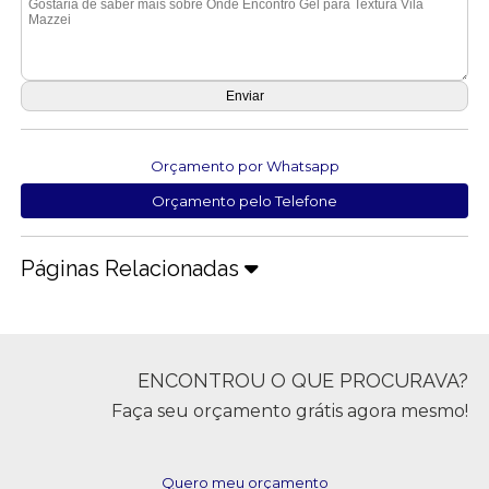
Orçamento por Whatsapp
Orçamento pelo Telefone
Páginas Relacionadas
ENCONTROU O QUE PROCURAVA?
Faça seu orçamento grátis agora mesmo!
Quero meu orçamento