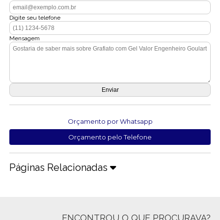
Digite seu telefone
Mensagem
Orçamento por Whatsapp
Orçamento pelo Telefone
Páginas Relacionadas
ENCONTROU O QUE PROCURAVA?