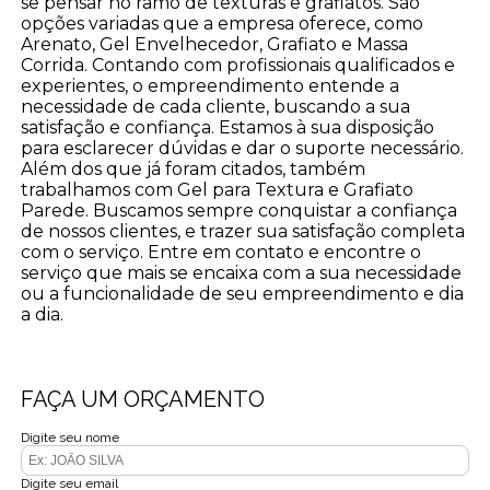
se pensar no ramo de texturas e grafiatos. São
opções variadas que a empresa oferece, como
Arenato, Gel Envelhecedor, Grafiato e Massa
Corrida. Contando com profissionais qualificados e
experientes, o empreendimento entende a
necessidade de cada cliente, buscando a sua
satisfação e confiança. Estamos à sua disposição
para esclarecer dúvidas e dar o suporte necessário.
Além dos que já foram citados, também
trabalhamos com Gel para Textura e Grafiato
Parede. Buscamos sempre conquistar a confiança
de nossos clientes, e trazer sua satisfação completa
com o serviço. Entre em contato e encontre o
serviço que mais se encaixa com a sua necessidade
ou a funcionalidade de seu empreendimento e dia
a dia.
FAÇA UM ORÇAMENTO
Digite seu nome
Digite seu email