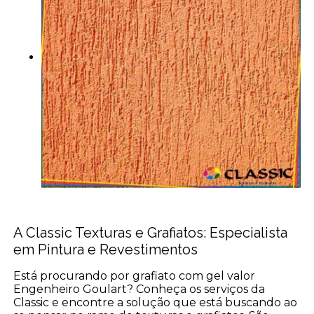
A Classic Texturas e Grafiatos: Especialista
em Pintura e Revestimentos
Está procurando por grafiato com gel valor
Engenheiro Goulart? Conheça os serviços da
Classic e encontre a solução que está buscando ao