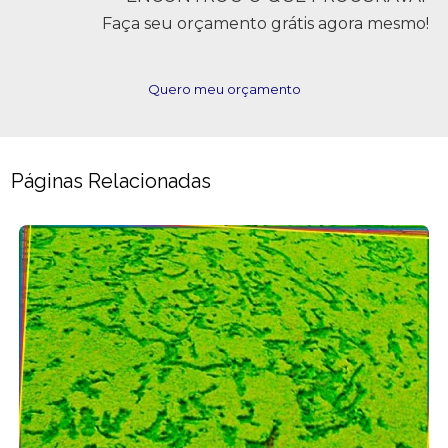
Faça seu orçamento grátis agora mesmo!
Quero meu orçamento
Páginas Relacionadas