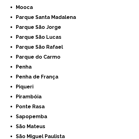
Mooca
Parque Santa Madalena
Parque São Jorge
Parque São Lucas
Parque São Rafael
Parque do Carmo
Penha
Penha de França
Piqueri
Pirambóia
Ponte Rasa
Sapopemba
São Mateus
São Miguel Paulista