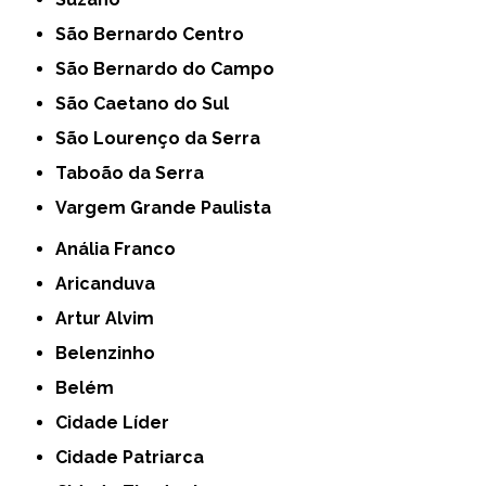
São Bernardo Centro
São Bernardo do Campo
São Caetano do Sul
São Lourenço da Serra
Taboão da Serra
Vargem Grande Paulista
Anália Franco
Aricanduva
Artur Alvim
Belenzinho
Belém
Cidade Líder
Cidade Patriarca