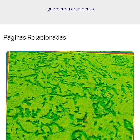
Quero meu orçamento
Páginas Relacionadas