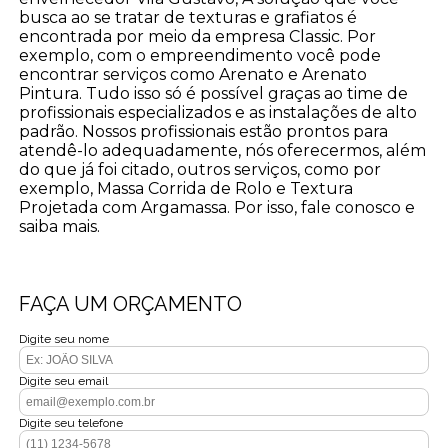
busca ao se tratar de texturas e grafiatos é
encontrada por meio da empresa Classic. Por
exemplo, com o empreendimento você pode
encontrar serviços como Arenato e Arenato
Pintura. Tudo isso só é possível graças ao time de
profissionais especializados e as instalações de alto
padrão. Nossos profissionais estão prontos para
atendê-lo adequadamente, nós oferecermos, além
do que já foi citado, outros serviços, como por
exemplo, Massa Corrida de Rolo e Textura
Projetada com Argamassa. Por isso, fale conosco e
saiba mais.
FAÇA UM ORÇAMENTO
Digite seu nome
Digite seu email
Digite seu telefone