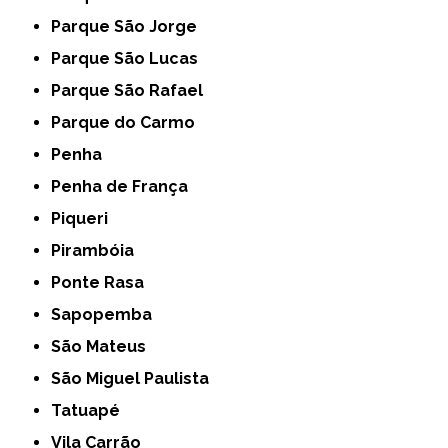
Parque São Jorge
Parque São Lucas
Parque São Rafael
Parque do Carmo
Penha
Penha de França
Piqueri
Pirambóia
Ponte Rasa
Sapopemba
São Mateus
São Miguel Paulista
Tatuapé
Vila Carrão