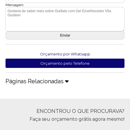
Mensagem
Orçamento por Whatsapp
Orçamento pelo Telefone
Páginas Relacionadas
ENCONTROU O QUE PROCURAVA?
Faça seu orçamento grátis agora mesmo!