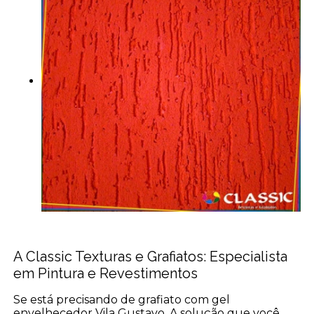
A Classic Texturas e Grafiatos: Especialista
em Pintura e Revestimentos
Se está precisando de grafiato com gel
envelhecedor Vila Gustavo, A solução que você