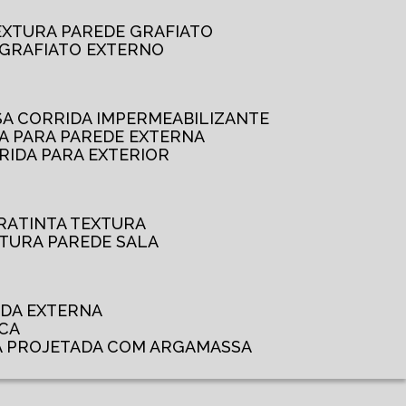
TEXTURA PAREDE GRAFIATO
GRAFIATO EXTERNO
SSA CORRIDA IMPERMEABILIZANTE
DA PARA PAREDE EXTERNA
RRIDA PARA EXTERIOR
RA
TINTA TEXTURA
XTURA PAREDE SALA
ADA EXTERNA
NCA
A PROJETADA COM ARGAMASSA