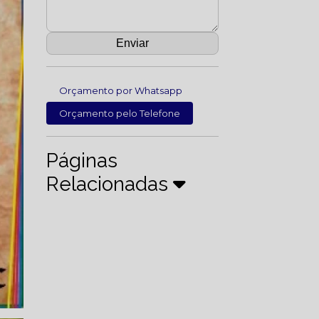
Orçamento por Whatsapp
Orçamento pelo Telefone
Páginas
Relacionadas