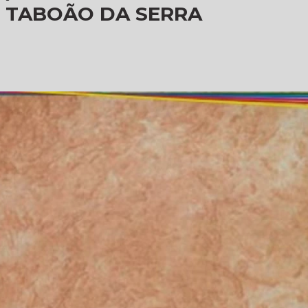
O TABOÃO DA SERRA