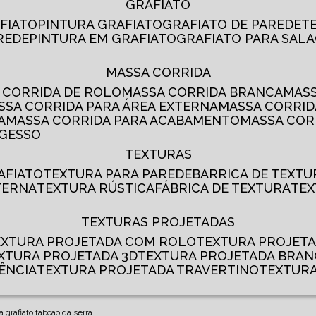
GRAFIATO
AFIATO
PINTURA GRAFIATO
GRAFIATO DE PAREDE
AREDE
PINTURA EM GRAFIATO
GRAFIATO PARA SALA
MASSA CORRIDA
A CORRIDA DE ROLO
MASSA CORRIDA BRANCA
MA
ASSA CORRIDA PARA ÁREA EXTERNA
MASSA CORRI
A
MASSA CORRIDA PARA ACABAMENTO
MASSA CO
 GESSO
TEXTURAS
AFIATO
TEXTURA PARA PAREDE
BARRICA DE TEXTU
TERNA
TEXTURA RÚSTICA
FÁBRICA DE TEXTURA
TE
TEXTURAS PROJETADAS
TEXTURA PROJETADA COM ROLO
TEXTURA PROJET
EXTURA PROJETADA 3D
TEXTURA PROJETADA BRA
ÊNCIA
TEXTURA PROJETADA TRAVERTINO
TEXTUR
a grafiato taboao da serra