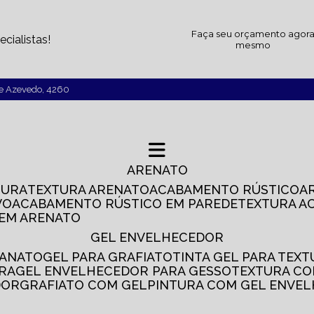
Faça seu orçamento agor
cialistas!
mesmo
de Azevedo, 4260
ARENATO
TURA
TEXTURA ARENATO
ACABAMENTO RÚSTICO
VO
ACABAMENTO RÚSTICO EM PAREDE
TEXTURA A
 EM ARENATO
GEL ENVELHECEDOR
SANATO
GEL PARA GRAFIATO
TINTA GEL PARA TEX
IRA
GEL ENVELHECEDOR PARA GESSO
TEXTURA C
DOR
GRAFIATO COM GEL
PINTURA COM GEL ENVE