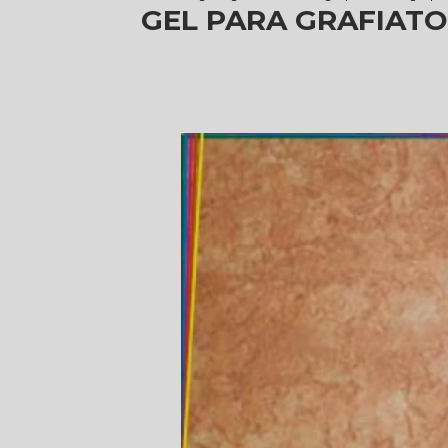
GEL PARA GRAFIAT