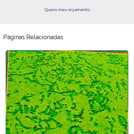
Quero meu orçamento
Páginas Relacionadas