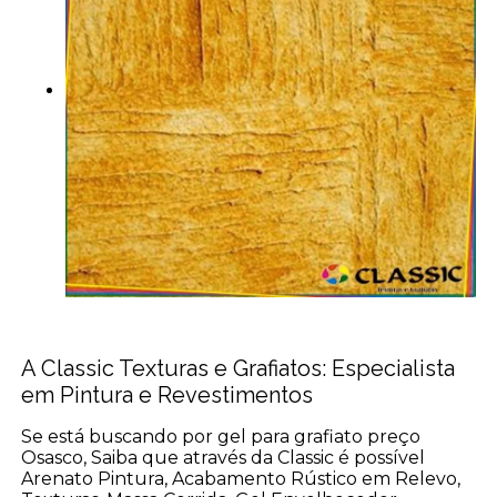
A Classic Texturas e Grafiatos: Especialista
em Pintura e Revestimentos
Se está buscando por gel para grafiato preço
Osasco, Saiba que através da Classic é possível
Arenato Pintura, Acabamento Rústico em Relevo,