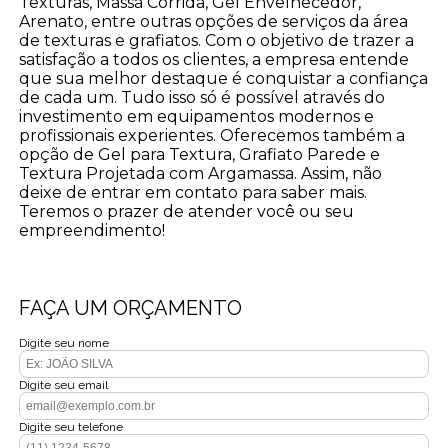
Texturas, Massa Corrida, Gel Envelhecedor,
Arenato, entre outras opções de serviços da área
de texturas e grafiatos. Com o objetivo de trazer a
satisfação a todos os clientes, a empresa entende
que sua melhor destaque é conquistar a confiança
de cada um. Tudo isso só é possível através do
investimento em equipamentos modernos e
profissionais experientes. Oferecemos também a
opção de Gel para Textura, Grafiato Parede e
Textura Projetada com Argamassa. Assim, não
deixe de entrar em contato para saber mais.
Teremos o prazer de atender você ou seu
empreendimento!
FAÇA UM ORÇAMENTO
Digite seu nome
Digite seu email
Digite seu telefone