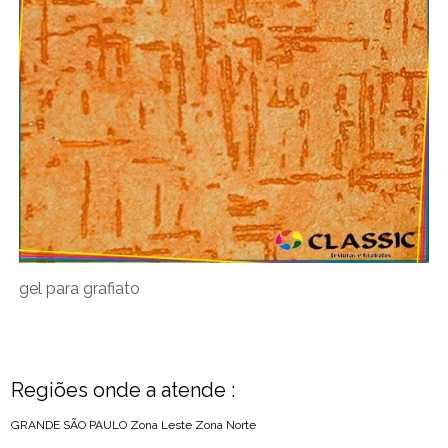
gel para grafiato
Regiões onde a atende :
GRANDE SÃO PAULO
Zona Leste
Zona Norte