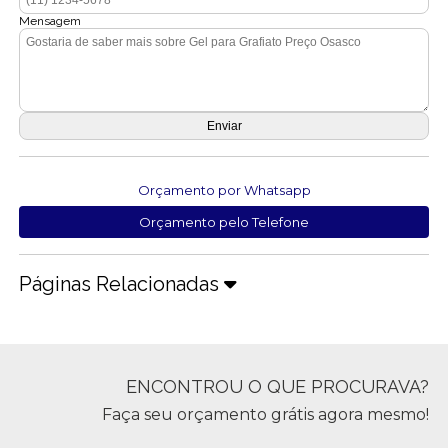
Mensagem
Orçamento por Whatsapp
Orçamento pelo Telefone
Páginas Relacionadas
ENCONTROU O QUE PROCURAVA?
Faça seu orçamento grátis agora mesmo!