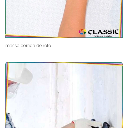
massa corrida de rolo