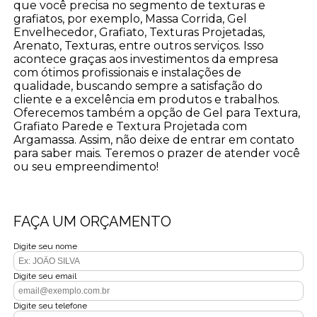
que você precisa no segmento de texturas e
grafiatos, por exemplo, Massa Corrida, Gel
Envelhecedor, Grafiato, Texturas Projetadas,
Arenato, Texturas, entre outros serviços. Isso
acontece graças aos investimentos da empresa
com ótimos profissionais e instalações de
qualidade, buscando sempre a satisfação do
cliente e a excelência em produtos e trabalhos.
Oferecemos também a opção de Gel para Textura,
Grafiato Parede e Textura Projetada com
Argamassa. Assim, não deixe de entrar em contato
para saber mais. Teremos o prazer de atender você
ou seu empreendimento!
FAÇA UM ORÇAMENTO
Digite seu nome
Digite seu email
Digite seu telefone