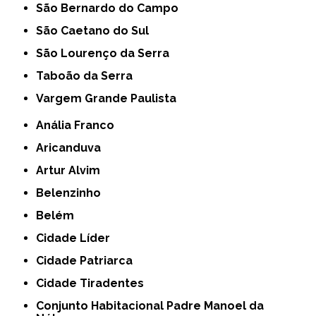
São Bernardo do Campo
São Caetano do Sul
São Lourenço da Serra
Taboão da Serra
Vargem Grande Paulista
Anália Franco
Aricanduva
Artur Alvim
Belenzinho
Belém
Cidade Líder
Cidade Patriarca
Cidade Tiradentes
Conjunto Habitacional Padre Manoel da