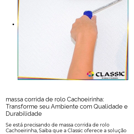
massa corrida de rolo Cachoeirinha:
Transforme seu Ambiente com Qualidade e
Durabilidade
Se está precisando de massa corrida de rolo
Cachoeirinha, Saiba que a Classic oferece a solução