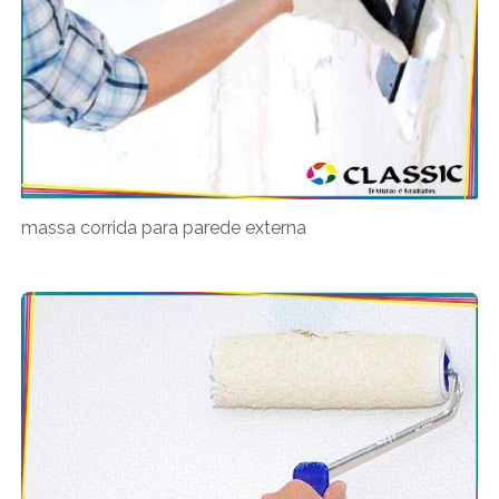
massa corrida para parede externa