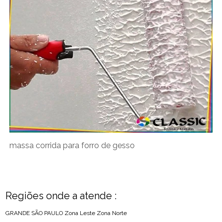
massa corrida para forro de gesso
Regiões onde a atende :
GRANDE SÃO PAULO
Zona Leste
Zona Norte