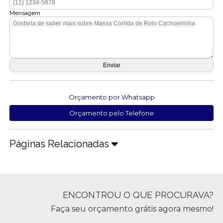
Mensagem
Orçamento por Whatsapp
Orçamento pelo Telefone
Páginas Relacionadas
ENCONTROU O QUE PROCURAVA?
Faça seu orçamento grátis agora mesmo!