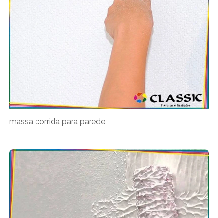
massa corrida para parede