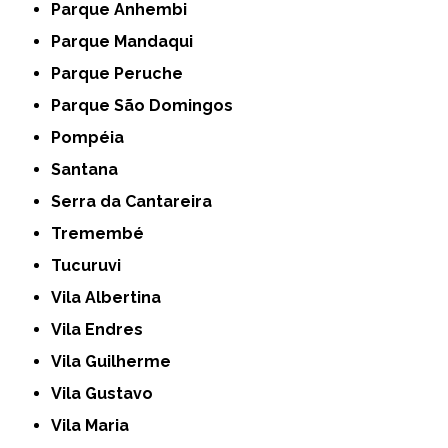
Parque Anhembi
Parque Mandaqui
Parque Peruche
Parque São Domingos
Pompéia
Santana
Serra da Cantareira
Tremembé
Tucuruvi
Vila Albertina
Vila Endres
Vila Guilherme
Vila Gustavo
Vila Maria