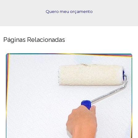
Quero meu orçamento
Páginas Relacionadas