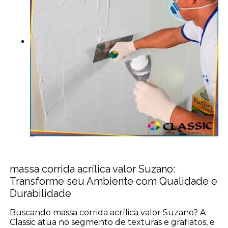
massa corrida acrílica valor Suzano:
Transforme seu Ambiente com Qualidade e
Durabilidade
Buscando massa corrida acrílica valor Suzano? A
Classic atua no segmento de texturas e grafiatos, e