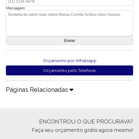
Mensagem
Orçamento por Whatsapp
Orçamento pelo Telefone
Páginas Relacionadas
ENCONTROU O QUE PROCURAVA?
Faça seu orçamento grátis agora mesmo!