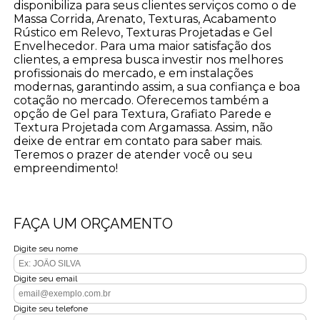
disponibiliza para seus clientes serviços como o de
Massa Corrida, Arenato, Texturas, Acabamento
Rústico em Relevo, Texturas Projetadas e Gel
Envelhecedor. Para uma maior satisfação dos
clientes, a empresa busca investir nos melhores
profissionais do mercado, e em instalações
modernas, garantindo assim, a sua confiança e boa
cotação no mercado. Oferecemos também a
opção de Gel para Textura, Grafiato Parede e
Textura Projetada com Argamassa. Assim, não
deixe de entrar em contato para saber mais.
Teremos o prazer de atender você ou seu
empreendimento!
FAÇA UM ORÇAMENTO
Digite seu nome
Digite seu email
Digite seu telefone