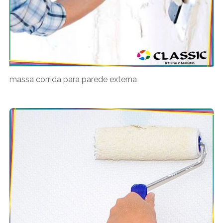
massa corrida para parede externa