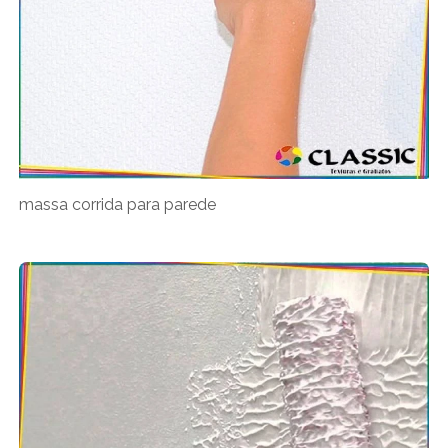
massa corrida para parede