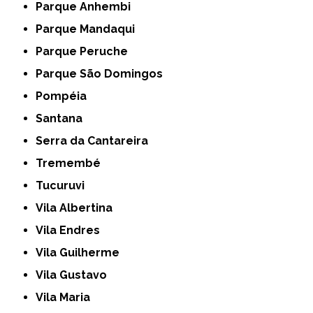
Parque Anhembi
Parque Mandaqui
Parque Peruche
Parque São Domingos
Pompéia
Santana
Serra da Cantareira
Tremembé
Tucuruvi
Vila Albertina
Vila Endres
Vila Guilherme
Vila Gustavo
Vila Maria