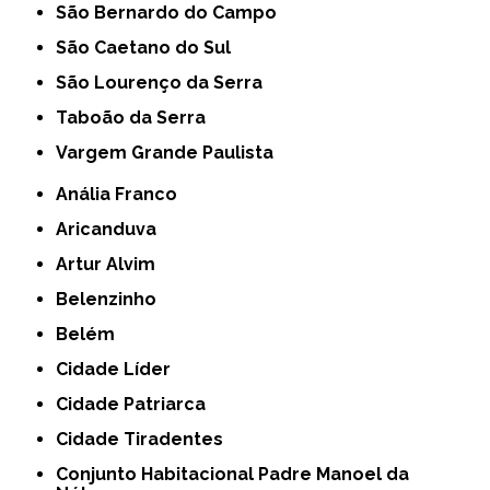
São Bernardo do Campo
São Caetano do Sul
São Lourenço da Serra
Taboão da Serra
Vargem Grande Paulista
Anália Franco
Aricanduva
Artur Alvim
Belenzinho
Belém
Cidade Líder
Cidade Patriarca
Cidade Tiradentes
Conjunto Habitacional Padre Manoel da