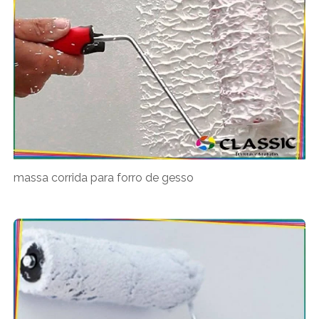
massa corrida para forro de gesso