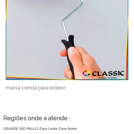
massa corrida para exterior
Regiões onde a atende :
GRANDE SÃO PAULO
Zona Leste
Zona Norte