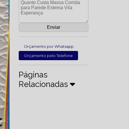
Orçamento por Whatsapp
Orçamento pelo Telefone
Páginas
Relacionadas