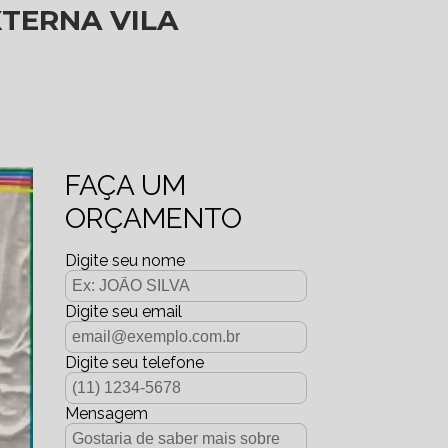
TERNA VILA
FAÇA UM
ORÇAMENTO
Digite seu nome
Digite seu email
Digite seu telefone
Mensagem