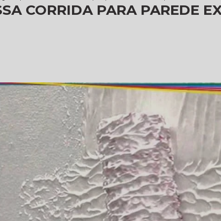
SA CORRIDA PARA PAREDE EX