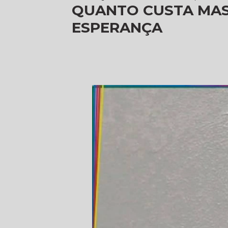
QUANTO CUSTA MAS
ESPERANÇA