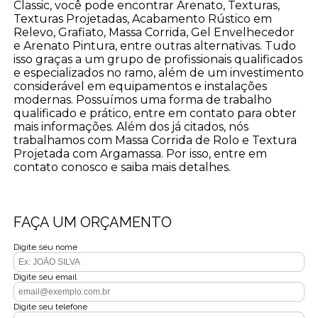
Classic, você pode encontrar Arenato, Texturas,
Texturas Projetadas, Acabamento Rústico em
Relevo, Grafiato, Massa Corrida, Gel Envelhecedor
e Arenato Pintura, entre outras alternativas. Tudo
isso graças a um grupo de profissionais qualificados
e especializados no ramo, além de um investimento
considerável em equipamentos e instalações
modernas. Possuímos uma forma de trabalho
qualificado e prático, entre em contato para obter
mais informações. Além dos já citados, nós
trabalhamos com Massa Corrida de Rolo e Textura
Projetada com Argamassa. Por isso, entre em
contato conosco e saiba mais detalhes.
FAÇA UM ORÇAMENTO
Digite seu nome
Digite seu email
Digite seu telefone