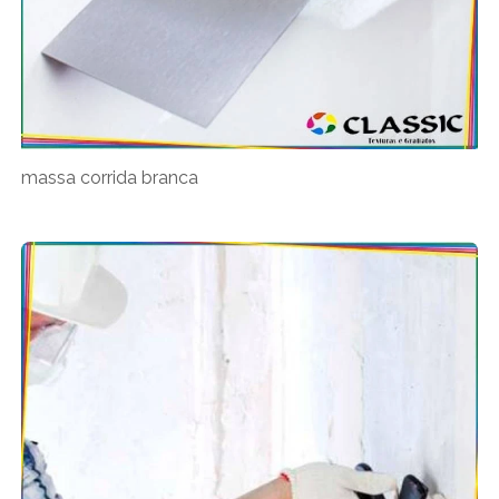
massa corrida branca