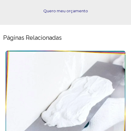
Quero meu orçamento
Páginas Relacionadas