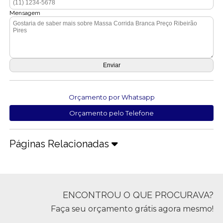
Mensagem
Orçamento por Whatsapp
Orçamento pelo Telefone
Páginas Relacionadas
ENCONTROU O QUE PROCURAVA?
Faça seu orçamento grátis agora mesmo!