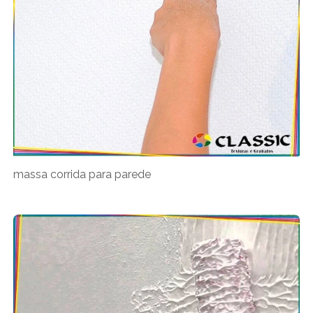
massa corrida para parede