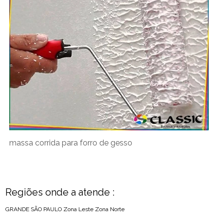
massa corrida para forro de gesso
Regiões onde a atende :
GRANDE SÃO PAULO
Zona Leste
Zona Norte