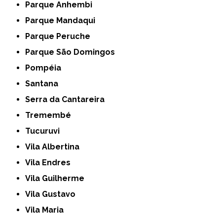
Parque Anhembi
Parque Mandaqui
Parque Peruche
Parque São Domingos
Pompéia
Santana
Serra da Cantareira
Tremembé
Tucuruvi
Vila Albertina
Vila Endres
Vila Guilherme
Vila Gustavo
Vila Maria