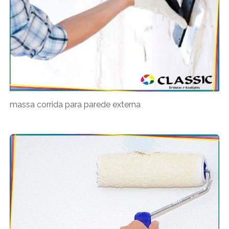
massa corrida para parede externa