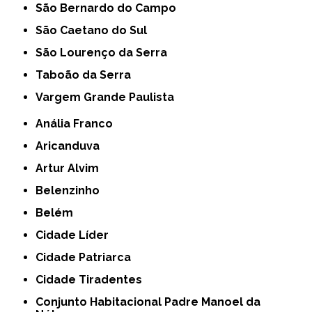
São Bernardo do Campo
São Caetano do Sul
São Lourenço da Serra
Taboão da Serra
Vargem Grande Paulista
Anália Franco
Aricanduva
Artur Alvim
Belenzinho
Belém
Cidade Líder
Cidade Patriarca
Cidade Tiradentes
Conjunto Habitacional Padre Manoel da