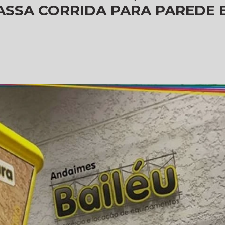
SSA CORRIDA PARA PAREDE 