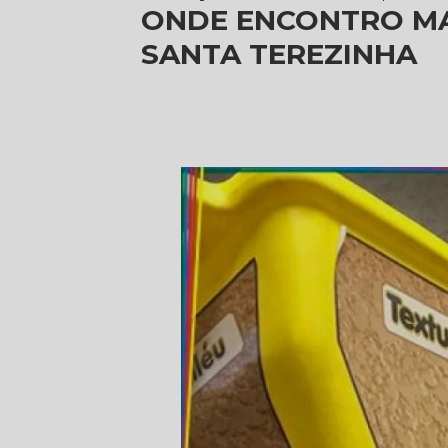
ONDE ENCONTRO MA
SANTA TEREZINHA