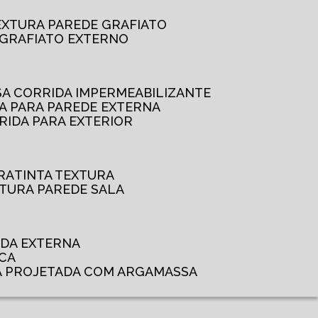
TEXTURA PAREDE GRAFIATO
GRAFIATO EXTERNO
SSA CORRIDA IMPERMEABILIZANTE
DA PARA PAREDE EXTERNA
RRIDA PARA EXTERIOR
RA
TINTA TEXTURA
XTURA PAREDE SALA
ADA EXTERNA
NCA
A PROJETADA COM ARGAMASSA