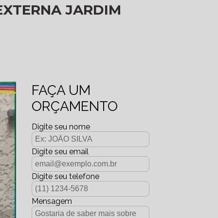
EXTERNA JARDIM
FAÇA UM
ORÇAMENTO
Digite seu nome
Digite seu email
Digite seu telefone
Mensagem