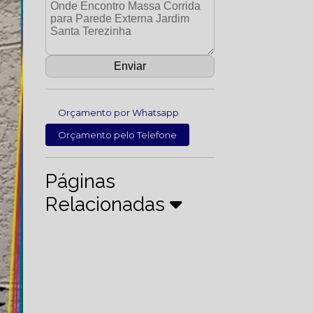
Orçamento por Whatsapp
Orçamento pelo Telefone
Páginas
Relacionadas