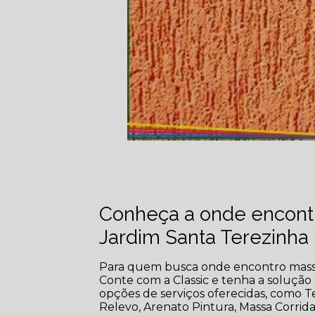
Conheça a onde encontr
Jardim Santa Terezinha
Para quem busca onde encontro massa 
Conte com a Classic e tenha a solução 
opções de serviços oferecidas, como 
Relevo, Arenato Pintura, Massa Corri