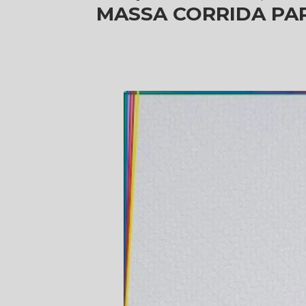
MASSA CORRIDA PAR