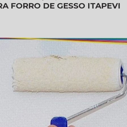
A FORRO DE GESSO ITAPEVI