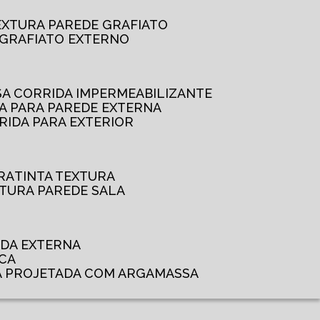
TEXTURA PAREDE GRAFIATO
GRAFIATO EXTERNO
SSA CORRIDA IMPERMEABILIZANTE
DA PARA PAREDE EXTERNA
RRIDA PARA EXTERIOR
RA
TINTA TEXTURA
XTURA PAREDE SALA
ADA EXTERNA
NCA
A PROJETADA COM ARGAMASSA