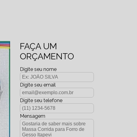
FAÇA UM
ORÇAMENTO
Digite seu nome
Digite seu email
Digite seu telefone
Mensagem