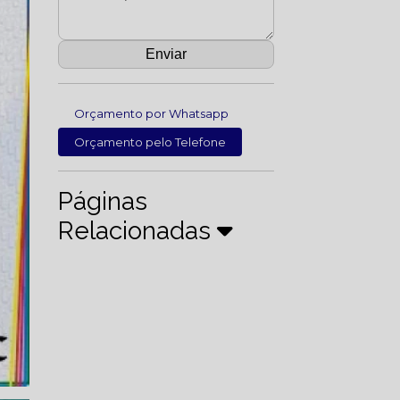
Orçamento por Whatsapp
Orçamento pelo Telefone
Páginas
Relacionadas