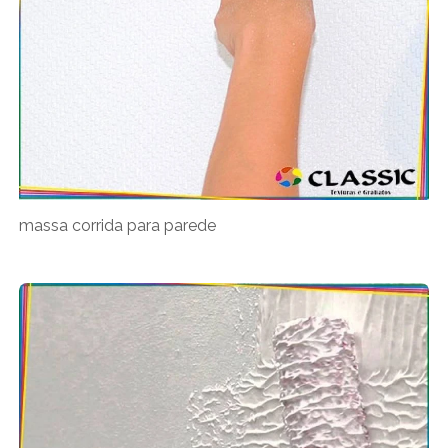
massa corrida para parede