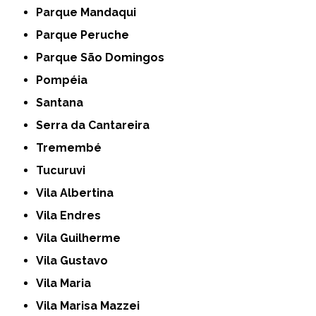
Parque Mandaqui
Parque Peruche
Parque São Domingos
Pompéia
Santana
Serra da Cantareira
Tremembé
Tucuruvi
Vila Albertina
Vila Endres
Vila Guilherme
Vila Gustavo
Vila Maria
Vila Marisa Mazzei