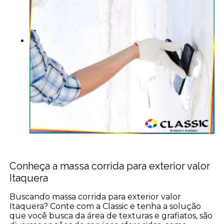
Conheça a massa corrida para exterior valor
Itaquera
Buscando massa corrida para exterior valor
Itaquera? Conte com a Classic e tenha a solução
que você busca da área de texturas e grafiatos, são