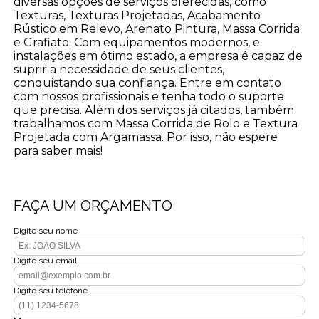
diversas opções de serviços oferecidas, como
Texturas, Texturas Projetadas, Acabamento
Rústico em Relevo, Arenato Pintura, Massa Corrida
e Grafiato. Com equipamentos modernos, e
instalações em ótimo estado, a empresa é capaz de
suprir a necessidade de seus clientes,
conquistando sua confiança. Entre em contato
com nossos profissionais e tenha todo o suporte
que precisa. Além dos serviços já citados, também
trabalhamos com Massa Corrida de Rolo e Textura
Projetada com Argamassa. Por isso, não espere
para saber mais!
FAÇA UM ORÇAMENTO
Digite seu nome
Digite seu email
Digite seu telefone