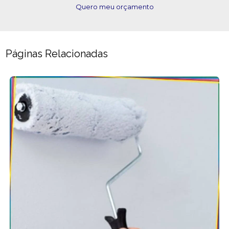
Quero meu orçamento
Páginas Relacionadas