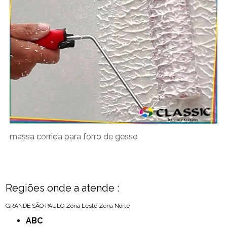
massa corrida para forro de gesso
Regiões onde a atende :
GRANDE SÃO PAULO
Zona Leste
Zona Norte
ABC