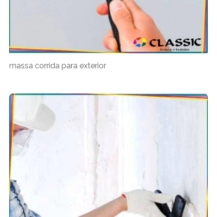
massa corrida para exterior