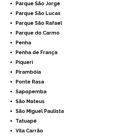
Parque São Jorge
Parque São Lucas
Parque São Rafael
Parque do Carmo
Penha
Penha de França
Piqueri
Pirambóia
Ponte Rasa
Sapopemba
São Mateus
São Miguel Paulista
Tatuapé
Vila Carrão