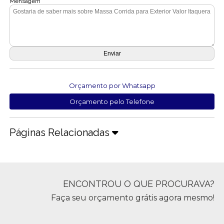
Mensagem
Orçamento por Whatsapp
Orçamento pelo Telefone
Páginas Relacionadas
ENCONTROU O QUE PROCURAVA?
Faça seu orçamento grátis agora mesmo!