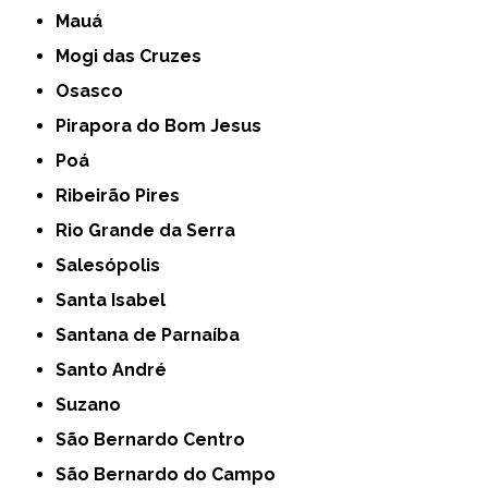
Mauá
Mogi das Cruzes
Osasco
Pirapora do Bom Jesus
Poá
Ribeirão Pires
Rio Grande da Serra
Salesópolis
Santa Isabel
Santana de Parnaíba
Santo André
Suzano
São Bernardo Centro
São Bernardo do Campo