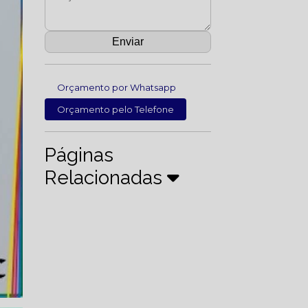
Orçamento por Whatsapp
Orçamento pelo Telefone
Páginas
Relacionadas