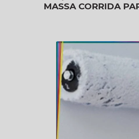
MASSA CORRIDA PA