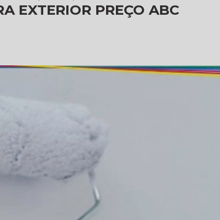
RA EXTERIOR PREÇO ABC