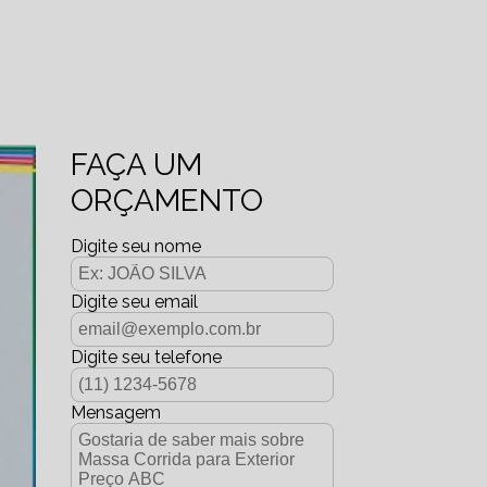
FAÇA UM
ORÇAMENTO
Digite seu nome
Digite seu email
Digite seu telefone
Mensagem