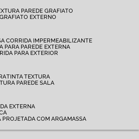
TEXTURA PAREDE GRAFIATO
GRAFIATO EXTERNO
SSA CORRIDA IMPERMEABILIZANTE
DA PARA PAREDE EXTERNA
RRIDA PARA EXTERIOR
RA
TINTA TEXTURA
XTURA PAREDE SALA
ADA EXTERNA
NCA
A PROJETADA COM ARGAMASSA