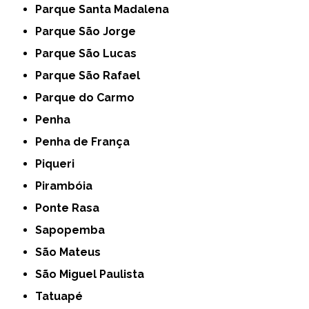
Parque Santa Madalena
Parque São Jorge
Parque São Lucas
Parque São Rafael
Parque do Carmo
Penha
Penha de França
Piqueri
Pirambóia
Ponte Rasa
Sapopemba
São Mateus
São Miguel Paulista
Tatuapé