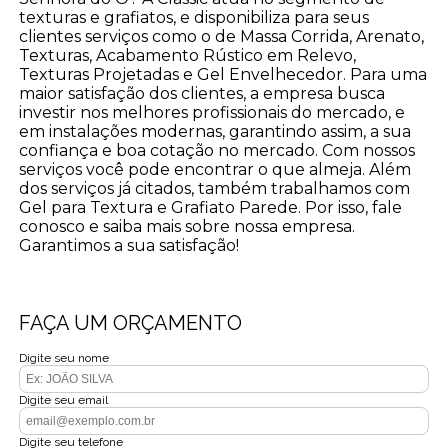
texturas e grafiatos, e disponibiliza para seus
clientes serviços como o de Massa Corrida, Arenato,
Texturas, Acabamento Rústico em Relevo,
Texturas Projetadas e Gel Envelhecedor. Para uma
maior satisfação dos clientes, a empresa busca
investir nos melhores profissionais do mercado, e
em instalações modernas, garantindo assim, a sua
confiança e boa cotação no mercado. Com nossos
serviços você pode encontrar o que almeja. Além
dos serviços já citados, também trabalhamos com
Gel para Textura e Grafiato Parede. Por isso, fale
conosco e saiba mais sobre nossa empresa.
Garantimos a sua satisfação!
FAÇA UM ORÇAMENTO
Digite seu nome
Digite seu email
Digite seu telefone