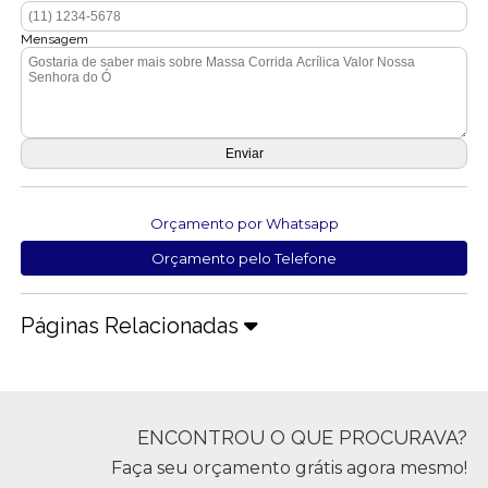
Mensagem
Orçamento por Whatsapp
Orçamento pelo Telefone
Páginas Relacionadas
ENCONTROU O QUE PROCURAVA?
Faça seu orçamento grátis agora mesmo!