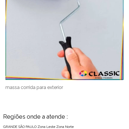
massa corrida para exterior
Regiões onde a atende :
GRANDE SÃO PAULO
Zona Leste
Zona Norte