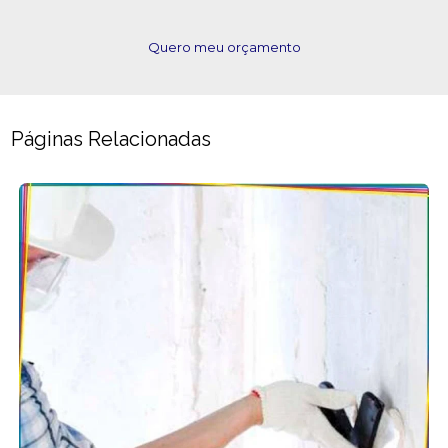
Quero meu orçamento
Páginas Relacionadas