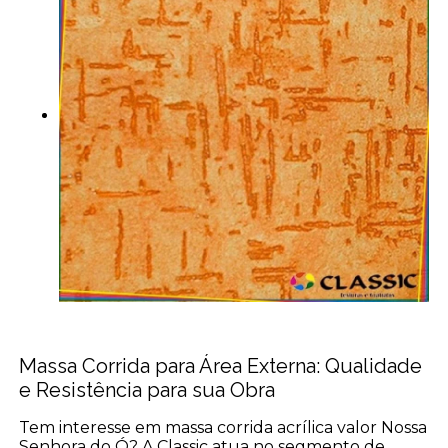
Massa Corrida para Área Externa: Qualidade
e Resistência para sua Obra
Tem interesse em massa corrida acrílica valor Nossa
Senhora do Ó? A Classic atua no segmento de