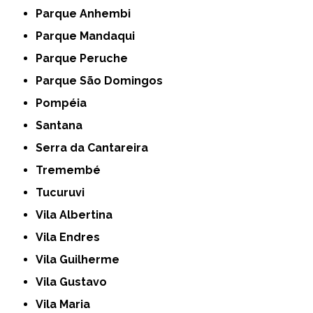
Parque Anhembi
Parque Mandaqui
Parque Peruche
Parque São Domingos
Pompéia
Santana
Serra da Cantareira
Tremembé
Tucuruvi
Vila Albertina
Vila Endres
Vila Guilherme
Vila Gustavo
Vila Maria