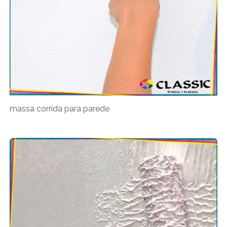
massa corrida para parede