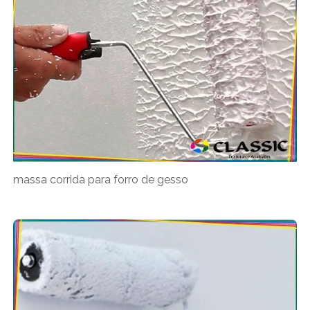
massa corrida para forro de gesso