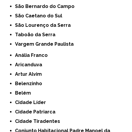
São Bernardo do Campo
São Caetano do Sul
São Lourenço da Serra
Taboão da Serra
Vargem Grande Paulista
Anália Franco
Aricanduva
Artur Alvim
Belenzinho
Belém
Cidade Líder
Cidade Patriarca
Cidade Tiradentes
Conjunto Habitacional Padre Manoel da