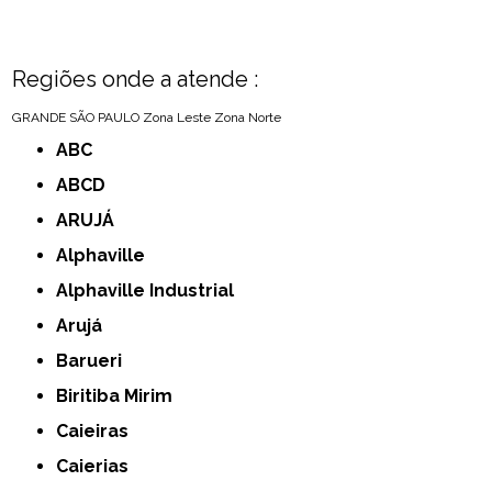
Regiões onde a atende :
GRANDE SÃO PAULO
Zona Leste
Zona Norte
ABC
ABCD
ARUJÁ
Alphaville
Alphaville Industrial
Arujá
Barueri
Biritiba Mirim
Caieiras
Caierias