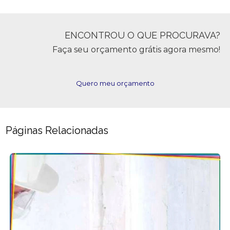
ENCONTROU O QUE PROCURAVA?
Faça seu orçamento grátis agora mesmo!
Quero meu orçamento
Páginas Relacionadas