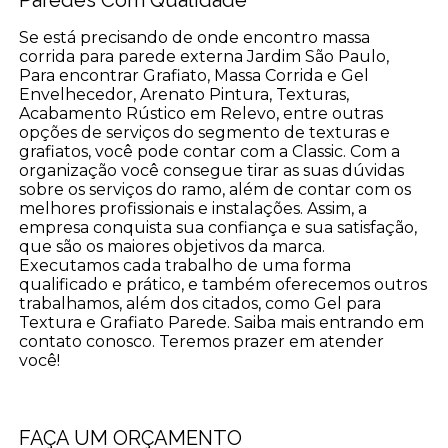
Se está precisando de onde encontro massa
corrida para parede externa Jardim São Paulo,
Para encontrar Grafiato, Massa Corrida e Gel
Envelhecedor, Arenato Pintura, Texturas,
Acabamento Rústico em Relevo, entre outras
opções de serviços do segmento de texturas e
grafiatos, você pode contar com a Classic. Com a
organização você consegue tirar as suas dúvidas
sobre os serviços do ramo, além de contar com os
melhores profissionais e instalações. Assim, a
empresa conquista sua confiança e sua satisfação,
que são os maiores objetivos da marca.
Executamos cada trabalho de uma forma
qualificado e prático, e também oferecemos outros
trabalhamos, além dos citados, como Gel para
Textura e Grafiato Parede. Saiba mais entrando em
contato conosco. Teremos prazer em atender
você!
FAÇA UM ORÇAMENTO