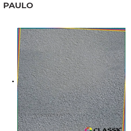
PAULO