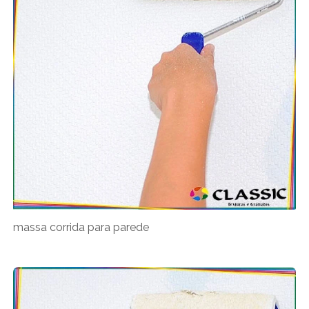
massa corrida para parede