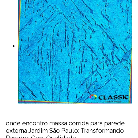
onde encontro massa corrida para parede
externa Jardim São Paulo: Transformando
Paredes Com Qualidade