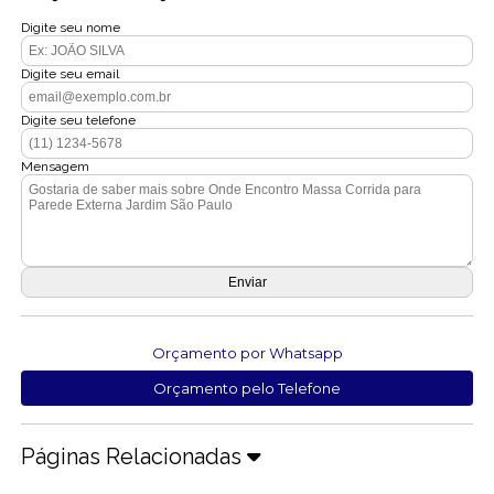
Digite seu nome
Digite seu email
Digite seu telefone
Mensagem
Orçamento por Whatsapp
Orçamento pelo Telefone
Páginas Relacionadas