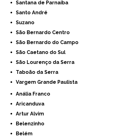
Santana de Parnaíba
Santo André
Suzano
São Bernardo Centro
São Bernardo do Campo
São Caetano do Sul
São Lourenço da Serra
Taboão da Serra
Vargem Grande Paulista
Anália Franco
Aricanduva
Artur Alvim
Belenzinho
Belém