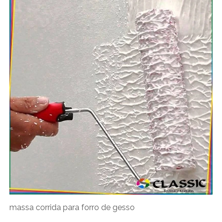
massa corrida para forro de gesso