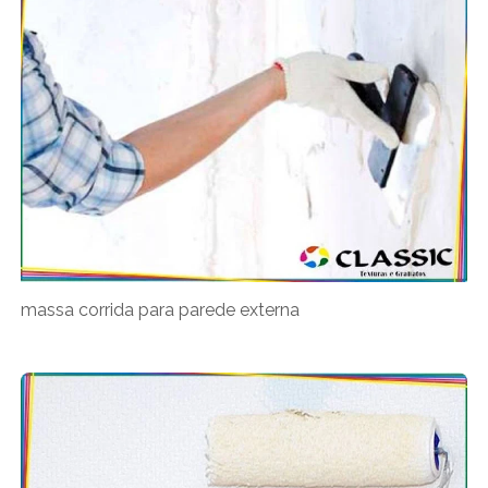
massa corrida para parede externa