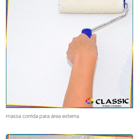
massa corrida para área externa