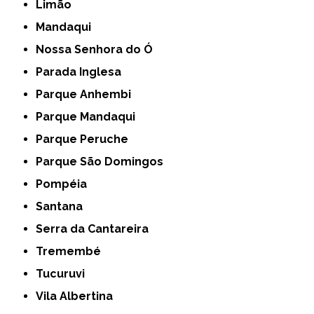
Limão
Mandaqui
Nossa Senhora do Ó
Parada Inglesa
Parque Anhembi
Parque Mandaqui
Parque Peruche
Parque São Domingos
Pompéia
Santana
Serra da Cantareira
Tremembé
Tucuruvi
Vila Albertina