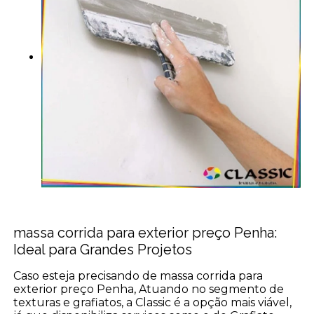
massa corrida para exterior preço Penha:
Ideal para Grandes Projetos
Caso esteja precisando de massa corrida para
exterior preço Penha, Atuando no segmento de
texturas e grafiatos, a Classic é a opção mais viável,