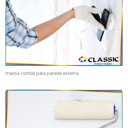
massa corrida para parede externa