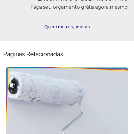
Faça seu orçamento grátis agora mesmo!
Quero meu orçamento
Páginas Relacionadas