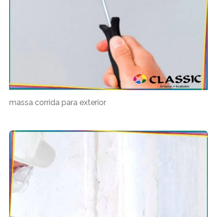
massa corrida para exterior