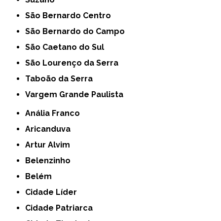
São Bernardo Centro
São Bernardo do Campo
São Caetano do Sul
São Lourenço da Serra
Taboão da Serra
Vargem Grande Paulista
Anália Franco
Aricanduva
Artur Alvim
Belenzinho
Belém
Cidade Líder
Cidade Patriarca