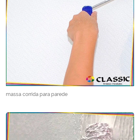
massa corrida para parede