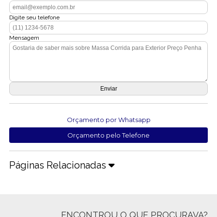
Digite seu telefone
Mensagem
Orçamento por Whatsapp
Orçamento pelo Telefone
Páginas Relacionadas
ENCONTROU O QUE PROCURAVA?