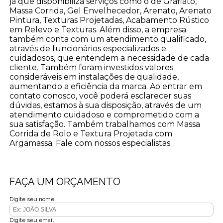
já que disponibiliza serviços como o de Grafiato,
Massa Corrida, Gel Envelhecedor, Arenato, Arenato
Pintura, Texturas Projetadas, Acabamento Rústico
em Relevo e Texturas. Além disso, a empresa
também conta com um atendimento qualificado,
através de funcionários especializados e
cuidadosos, que entendem a necessidade de cada
cliente. Também foram investidos valores
consideráveis em instalações de qualidade,
aumentando a eficiência da marca. Ao entrar em
contato conosco, você poderá esclarecer suas
dúvidas, estamos à sua disposição, através de um
atendimento cuidadoso e comprometido com a
sua satisfação. Também trabalhamos com Massa
Corrida de Rolo e Textura Projetada com
Argamassa. Fale com nossos especialistas.
FAÇA UM ORÇAMENTO
Digite seu nome
Digite seu email