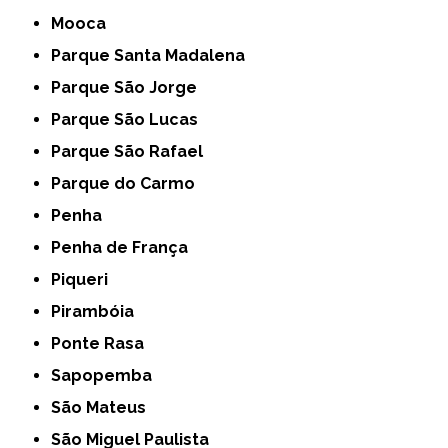
Mooca
Parque Santa Madalena
Parque São Jorge
Parque São Lucas
Parque São Rafael
Parque do Carmo
Penha
Penha de França
Piqueri
Pirambóia
Ponte Rasa
Sapopemba
São Mateus
São Miguel Paulista