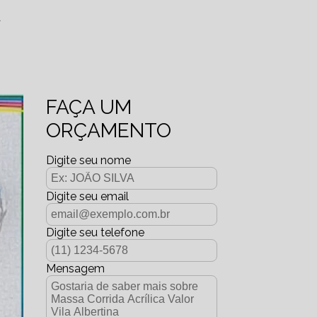
A
FAÇA UM
ORÇAMENTO
Digite seu nome
Digite seu email
Digite seu telefone
Mensagem