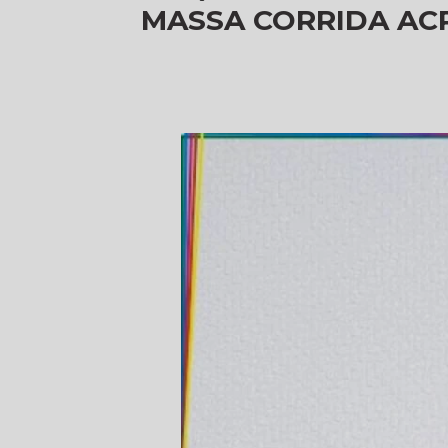
MASSA CORRIDA ACR