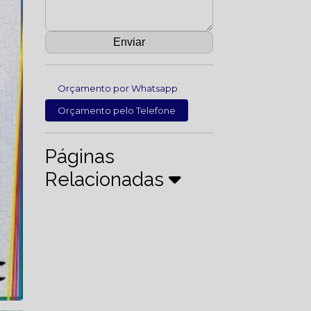
Orçamento por Whatsapp
Orçamento pelo Telefone
Páginas
Relacionadas