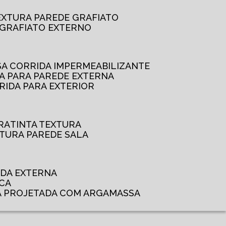
TEXTURA PAREDE GRAFIATO
GRAFIATO EXTERNO
SSA CORRIDA IMPERMEABILIZANTE
DA PARA PAREDE EXTERNA
RRIDA PARA EXTERIOR
RA
TINTA TEXTURA
XTURA PAREDE SALA
ADA EXTERNA
NCA
A PROJETADA COM ARGAMASSA