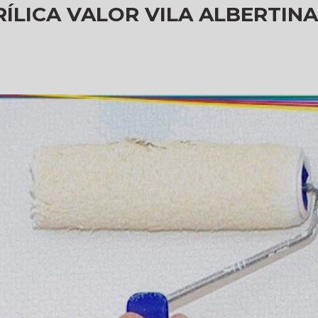
ÍLICA VALOR VILA ALBERTIN