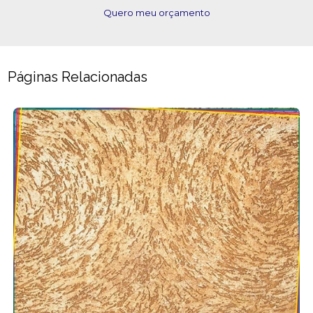
Quero meu orçamento
Páginas Relacionadas