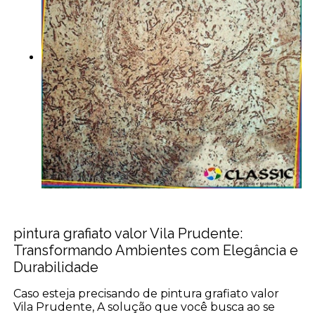
pintura grafiato valor Vila Prudente:
Transformando Ambientes com Elegância e
Durabilidade
Caso esteja precisando de pintura grafiato valor
Vila Prudente, A solução que você busca ao se