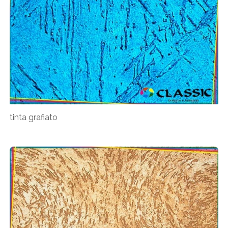
tinta grafiato