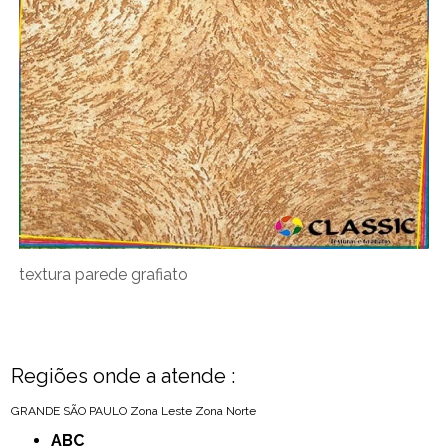
textura parede grafiato
Regiões onde a atende :
GRANDE SÃO PAULO
Zona Leste
Zona Norte
ABC