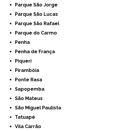
Parque São Jorge
Parque São Lucas
Parque São Rafael
Parque do Carmo
Penha
Penha de França
Piqueri
Pirambóia
Ponte Rasa
Sapopemba
São Mateus
São Miguel Paulista
Tatuapé
Vila Carrão