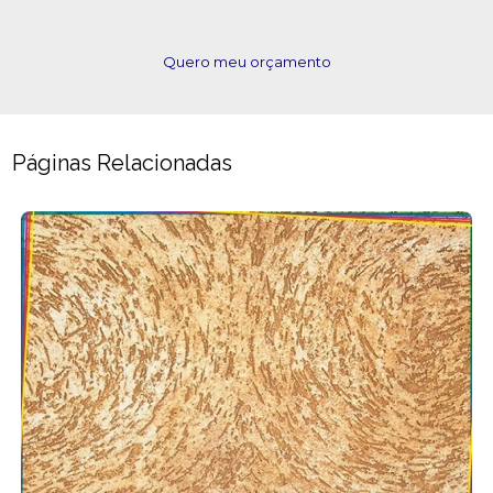
Quero meu orçamento
Páginas Relacionadas