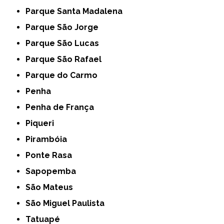
Parque Santa Madalena
Parque São Jorge
Parque São Lucas
Parque São Rafael
Parque do Carmo
Penha
Penha de França
Piqueri
Pirambóia
Ponte Rasa
Sapopemba
São Mateus
São Miguel Paulista
Tatuapé