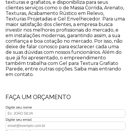
texturas e grafiatos, e disponibiliza para seus
clientes serviços como o de Massa Corrida, Arenato,
Texturas, Acabamento Rústico em Relevo,
Texturas Projetadas e Gel Envelhecedor. Para uma
maior satisfação dos clientes, a empresa busca
investir nos melhores profissionais do mercado, e
em instalações modernas, garantindo assim, a sua
confiança e boa cotação no mercado. Por isso, não
deixe de falar conosco para esclarecer cada uma
de suas dúvidas com nossos funcionários. Além do
que já foi apresentado, o empreendimento
também trabalha com Gel para Textura Grafiato
Parede, entre outras opções. Saiba mais entrando
em contato.
FAÇA UM ORÇAMENTO
Digite seu nome
Digite seu email