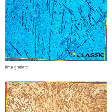
tinta grafiato