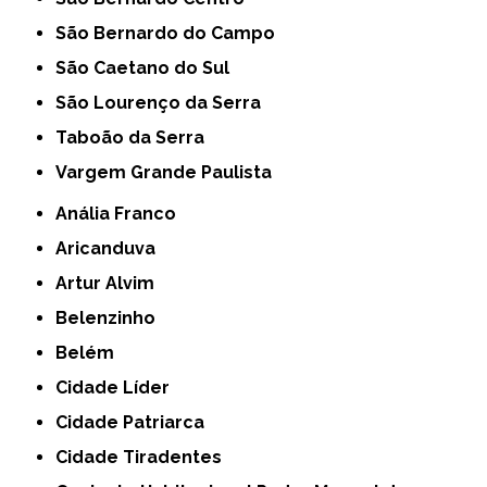
São Bernardo do Campo
São Caetano do Sul
São Lourenço da Serra
Taboão da Serra
Vargem Grande Paulista
Anália Franco
Aricanduva
Artur Alvim
Belenzinho
Belém
Cidade Líder
Cidade Patriarca
Cidade Tiradentes