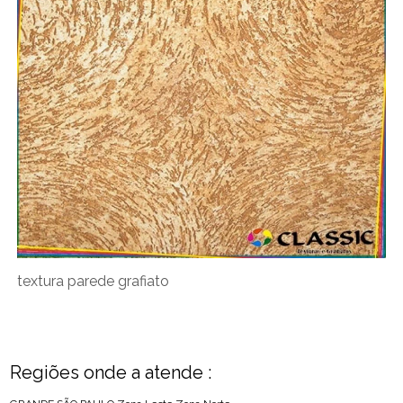
textura parede grafiato
Regiões onde a atende :