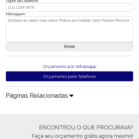
Digite seu telefone
Mensagem
Orçamento por Whatsapp
Orçamento pelo Telefone
Páginas Relacionadas
ENCONTROU O QUE PROCURAVA?
Faça seu orçamento grátis agora mesmo!