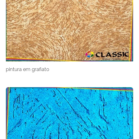
pintura em grafiato