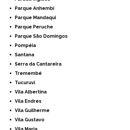
Parque Anhembi
Parque Mandaqui
Parque Peruche
Parque São Domingos
Pompéia
Santana
Serra da Cantareira
Tremembé
Tucuruvi
Vila Albertina
Vila Endres
Vila Guilherme
Vila Gustavo
Vila Maria