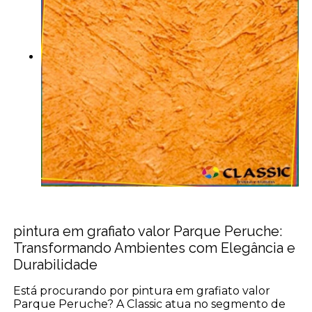
pintura em grafiato valor Parque Peruche:
Transformando Ambientes com Elegância e
Durabilidade
Está procurando por pintura em grafiato valor
Parque Peruche? A Classic atua no segmento de