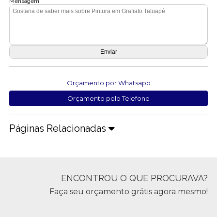
Mensagem
Orçamento por Whatsapp
Orçamento pelo Telefone
Páginas Relacionadas
ENCONTROU O QUE PROCURAVA?
Faça seu orçamento grátis agora mesmo!