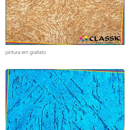
pintura em grafiato