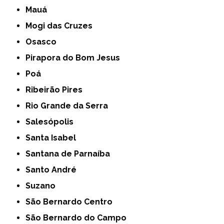
Mauá
Mogi das Cruzes
Osasco
Pirapora do Bom Jesus
Poá
Ribeirão Pires
Rio Grande da Serra
Salesópolis
Santa Isabel
Santana de Parnaíba
Santo André
Suzano
São Bernardo Centro
São Bernardo do Campo