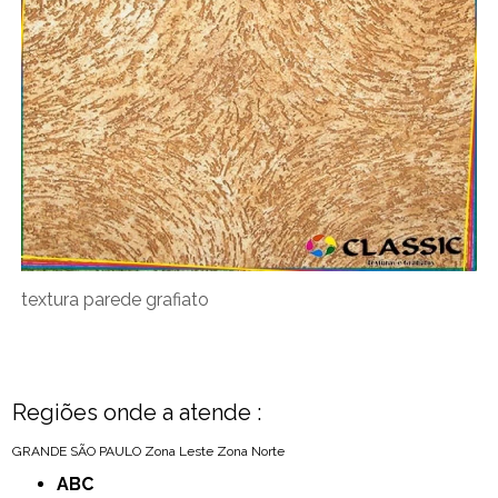
textura parede grafiato
Regiões onde a atende :
GRANDE SÃO PAULO
Zona Leste
Zona Norte
ABC