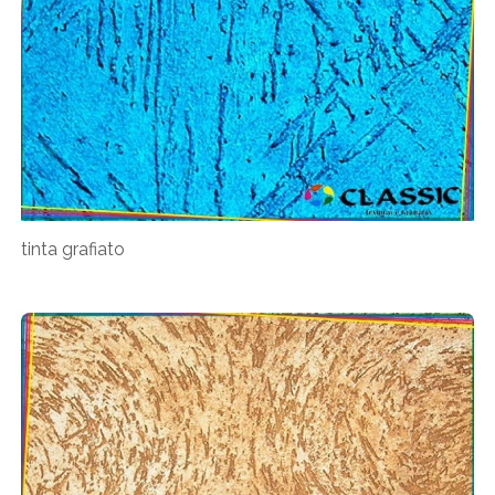
tinta grafiato