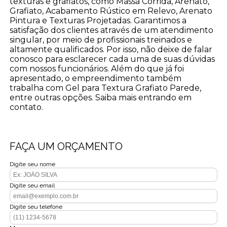
texturas e grafiatos, como Massa Corrida, Arenato,
Grafiato, Acabamento Rústico em Relevo, Arenato
Pintura e Texturas Projetadas. Garantimos a
satisfação dos clientes através de um atendimento
singular, por meio de profissionais treinados e
altamente qualificados. Por isso, não deixe de falar
conosco para esclarecer cada uma de suas dúvidas
com nossos funcionários. Além do que já foi
apresentado, o empreendimento também
trabalha com Gel para Textura Grafiato Parede,
entre outras opções. Saiba mais entrando em
contato.
FAÇA UM ORÇAMENTO
Digite seu nome
Digite seu email
Digite seu telefone