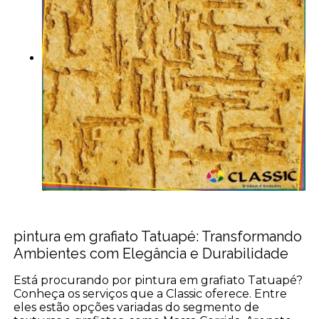
pintura em grafiato Tatuapé: Transformando
Ambientes com Elegância e Durabilidade
Está procurando por pintura em grafiato Tatuapé?
Conheça os serviços que a Classic oferece. Entre
eles estão opções variadas do segmento de