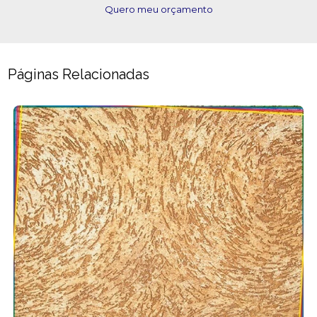
Quero meu orçamento
Páginas Relacionadas