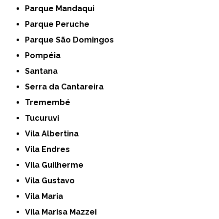
Parque Mandaqui
Parque Peruche
Parque São Domingos
Pompéia
Santana
Serra da Cantareira
Tremembé
Tucuruvi
Vila Albertina
Vila Endres
Vila Guilherme
Vila Gustavo
Vila Maria
Vila Marisa Mazzei