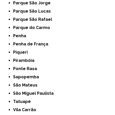
Parque São Jorge
Parque São Lucas
Parque São Rafael
Parque do Carmo
Penha
Penha de França
Piqueri
Pirambóia
Ponte Rasa
Sapopemba
São Mateus
São Miguel Paulista
Tatuapé
Vila Carrão