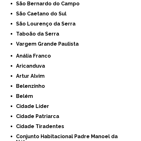
São Bernardo do Campo
São Caetano do Sul
São Lourenço da Serra
Taboão da Serra
Vargem Grande Paulista
Anália Franco
Aricanduva
Artur Alvim
Belenzinho
Belém
Cidade Líder
Cidade Patriarca
Cidade Tiradentes
Conjunto Habitacional Padre Manoel da