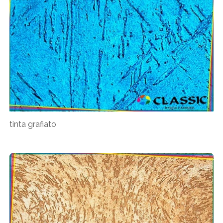
tinta grafiato