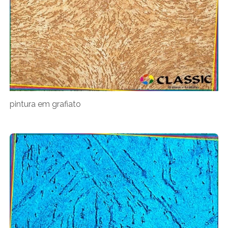
pintura em grafiato