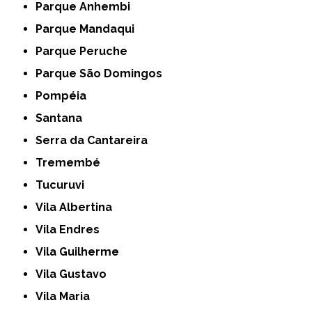
Parque Anhembi
Parque Mandaqui
Parque Peruche
Parque São Domingos
Pompéia
Santana
Serra da Cantareira
Tremembé
Tucuruvi
Vila Albertina
Vila Endres
Vila Guilherme
Vila Gustavo
Vila Maria