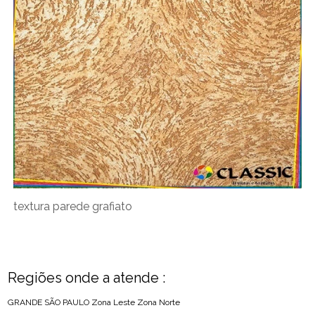
textura parede grafiato
Regiões onde a atende :
GRANDE SÃO PAULO
Zona Leste
Zona Norte