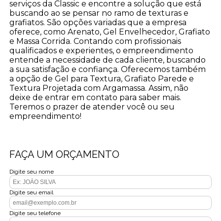
serviços da Classic e encontre a solução que está
buscando ao se pensar no ramo de texturas e
grafiatos. São opções variadas que a empresa
oferece, como Arenato, Gel Envelhecedor, Grafiato
e Massa Corrida. Contando com profissionais
qualificados e experientes, o empreendimento
entende a necessidade de cada cliente, buscando
a sua satisfação e confiança. Oferecemos também
a opção de Gel para Textura, Grafiato Parede e
Textura Projetada com Argamassa. Assim, não
deixe de entrar em contato para saber mais.
Teremos o prazer de atender você ou seu
empreendimento!
FAÇA UM ORÇAMENTO
Digite seu nome
Digite seu email
Digite seu telefone