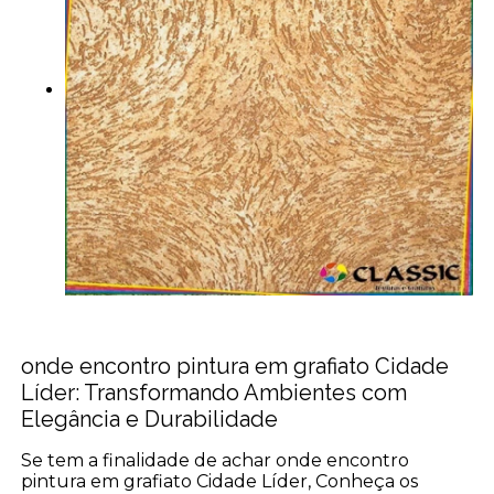
onde encontro pintura em grafiato Cidade
Líder: Transformando Ambientes com
Elegância e Durabilidade
Se tem a finalidade de achar onde encontro
pintura em grafiato Cidade Líder, Conheça os