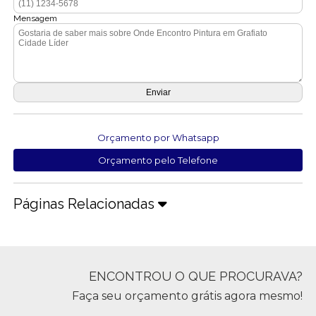
Mensagem
Orçamento por Whatsapp
Orçamento pelo Telefone
Páginas Relacionadas
ENCONTROU O QUE PROCURAVA?
Faça seu orçamento grátis agora mesmo!