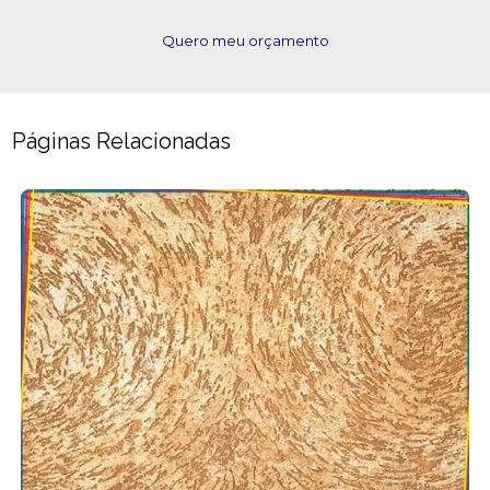
Quero meu orçamento
Páginas Relacionadas