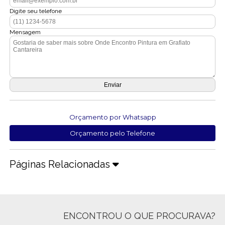
Digite seu telefone
Mensagem
Orçamento por Whatsapp
Orçamento pelo Telefone
Páginas Relacionadas
ENCONTROU O QUE PROCURAVA?