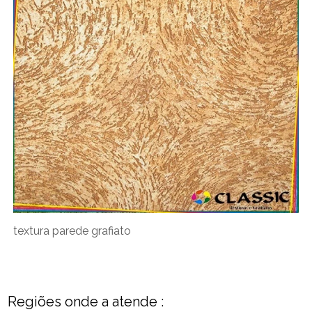
textura parede grafiato
Regiões onde a atende :