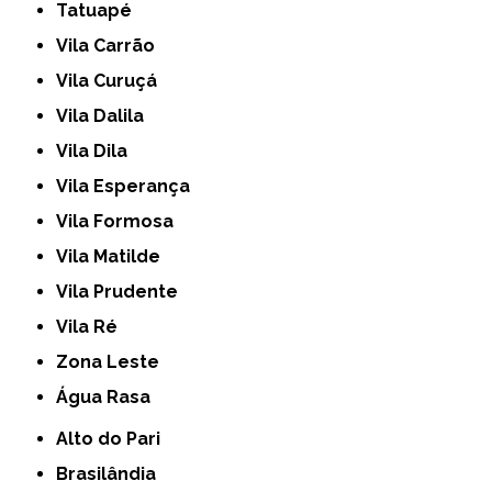
Tatuapé
Vila Carrão
Vila Curuçá
Vila Dalila
Vila Dila
Vila Esperança
Vila Formosa
Vila Matilde
Vila Prudente
Vila Ré
Zona Leste
Água Rasa
Alto do Pari
Brasilândia