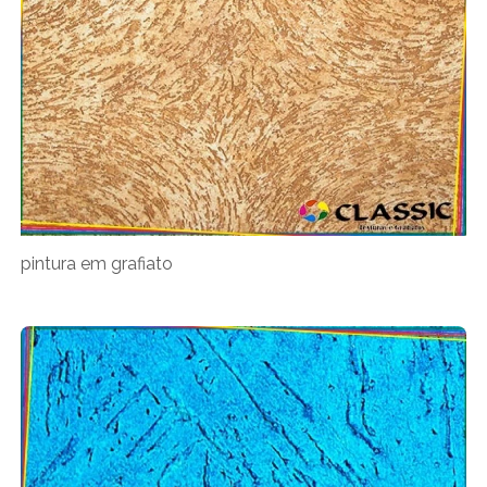
pintura em grafiato