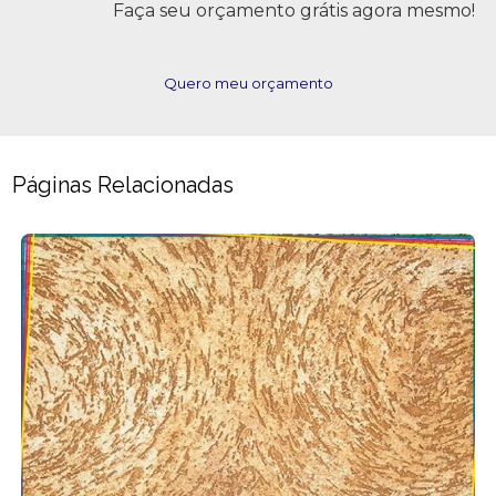
Faça seu orçamento grátis agora mesmo!
Quero meu orçamento
Páginas Relacionadas