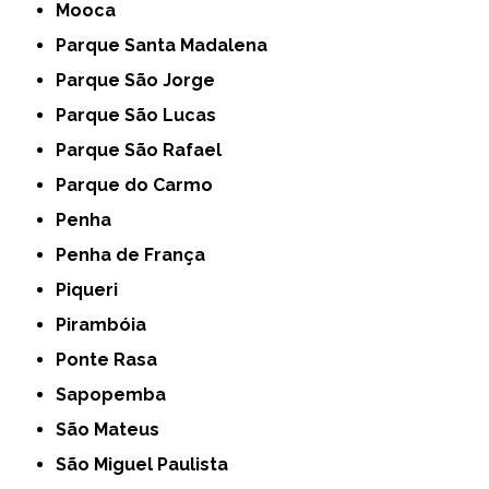
Mooca
Parque Santa Madalena
Parque São Jorge
Parque São Lucas
Parque São Rafael
Parque do Carmo
Penha
Penha de França
Piqueri
Pirambóia
Ponte Rasa
Sapopemba
São Mateus
São Miguel Paulista