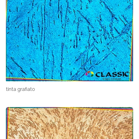
tinta grafiato