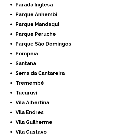
Parada Inglesa
Parque Anhembi
Parque Mandaqui
Parque Peruche
Parque São Domingos
Pompéia
Santana
Serra da Cantareira
Tremembé
Tucuruvi
Vila Albertina
Vila Endres
Vila Guilherme
Vila Gustavo