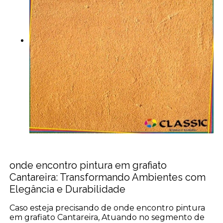
onde encontro pintura em grafiato
Cantareira: Transformando Ambientes com
Elegância e Durabilidade
Caso esteja precisando de onde encontro pintura
em grafiato Cantareira, Atuando no segmento de