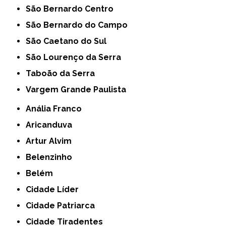
São Bernardo Centro
São Bernardo do Campo
São Caetano do Sul
São Lourenço da Serra
Taboão da Serra
Vargem Grande Paulista
Anália Franco
Aricanduva
Artur Alvim
Belenzinho
Belém
Cidade Líder
Cidade Patriarca
Cidade Tiradentes