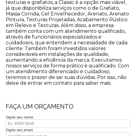
texturas e grafiatos, a Classic é a opção mais viável,
já que disponibiliza serviços como o de Grafiato,
Massa Corrida, Gel Envelhecedor, Arenato, Arenato
Pintura, Texturas Projetadas, Acabamento Rústico
em Relevo e Texturas. Além disso, a empresa
também conta com um atendimento qualificado,
através de funcionários especializados e
cuidadosos, que entendem a necessidade de cada
cliente. Também foram investidos valores
consideráveis em instalações de qualidade,
aumentando a eficiência da marca. Executamos
nossos serviços de forma prático e qualificado. Com
um atendimento diferenciado e cuidadoso,
teremos o prazer de sar suas dúvidas. Por isso, não
deixe de entrar em contato para saber mais.
FAÇA UM ORÇAMENTO
Digite seu nome
Digite seu email