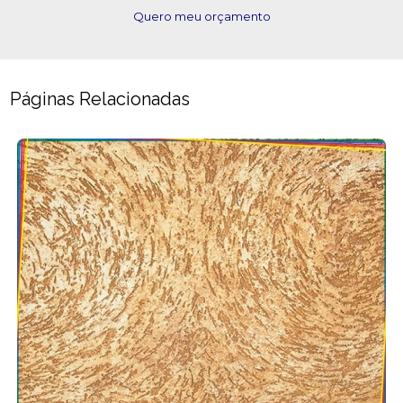
Quero meu orçamento
Páginas Relacionadas