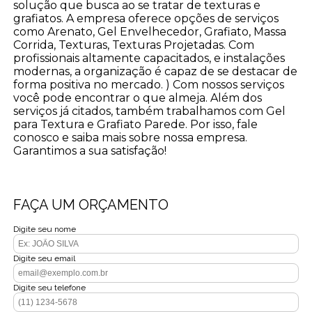
solução que busca ao se tratar de texturas e
grafiatos. A empresa oferece opções de serviços
como Arenato, Gel Envelhecedor, Grafiato, Massa
Corrida, Texturas, Texturas Projetadas. Com
profissionais altamente capacitados, e instalações
modernas, a organização é capaz de se destacar de
forma positiva no mercado. ) Com nossos serviços
você pode encontrar o que almeja. Além dos
serviços já citados, também trabalhamos com Gel
para Textura e Grafiato Parede. Por isso, fale
conosco e saiba mais sobre nossa empresa.
Garantimos a sua satisfação!
FAÇA UM ORÇAMENTO
Digite seu nome
Digite seu email
Digite seu telefone