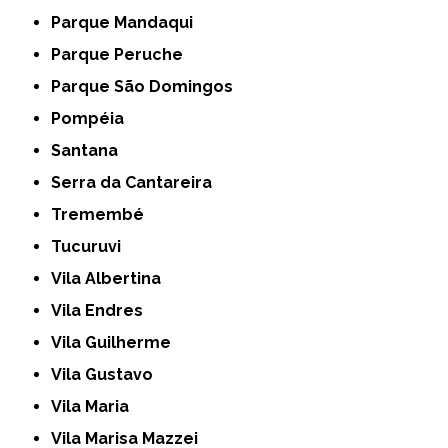
Parque Mandaqui
Parque Peruche
Parque São Domingos
Pompéia
Santana
Serra da Cantareira
Tremembé
Tucuruvi
Vila Albertina
Vila Endres
Vila Guilherme
Vila Gustavo
Vila Maria
Vila Marisa Mazzei