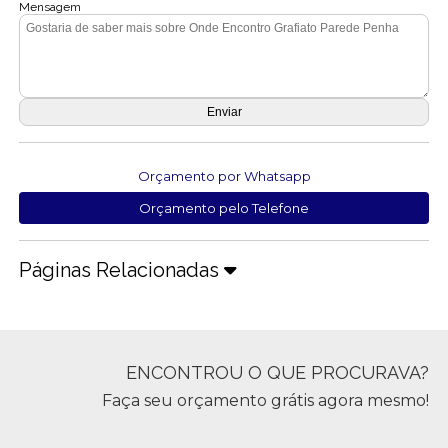
Mensagem
Orçamento por Whatsapp
Orçamento pelo Telefone
Páginas Relacionadas
ENCONTROU O QUE PROCURAVA?
Faça seu orçamento grátis agora mesmo!