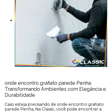
onde encontro grafiato parede Penha:
Transformando Ambientes com Elegância e
Durabilidade
Caso esteja precisando de onde encontro grafiato
parede Penha, Na Classic, você pode encontrar a