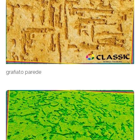
grafiato parede