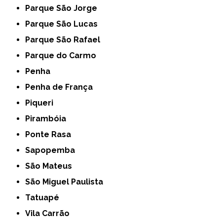
Parque São Jorge
Parque São Lucas
Parque São Rafael
Parque do Carmo
Penha
Penha de França
Piqueri
Pirambóia
Ponte Rasa
Sapopemba
São Mateus
São Miguel Paulista
Tatuapé
Vila Carrão