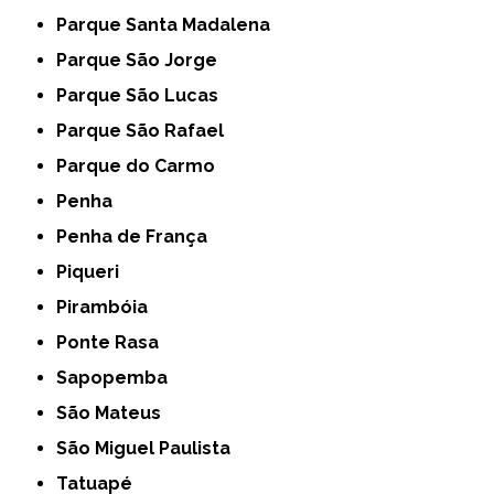
Parque Santa Madalena
Parque São Jorge
Parque São Lucas
Parque São Rafael
Parque do Carmo
Penha
Penha de França
Piqueri
Pirambóia
Ponte Rasa
Sapopemba
São Mateus
São Miguel Paulista
Tatuapé