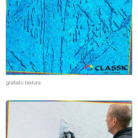
grafiato textura