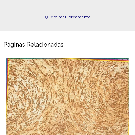
Quero meu orçamento
Páginas Relacionadas