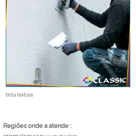
tinta textura
Regiões onde a atende :