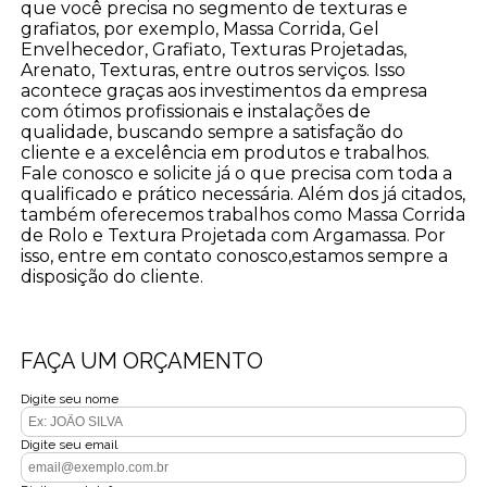
que você precisa no segmento de texturas e
grafiatos, por exemplo, Massa Corrida, Gel
Envelhecedor, Grafiato, Texturas Projetadas,
Arenato, Texturas, entre outros serviços. Isso
acontece graças aos investimentos da empresa
com ótimos profissionais e instalações de
qualidade, buscando sempre a satisfação do
cliente e a excelência em produtos e trabalhos.
Fale conosco e solicite já o que precisa com toda a
qualificado e prático necessária. Além dos já citados,
também oferecemos trabalhos como Massa Corrida
de Rolo e Textura Projetada com Argamassa. Por
isso, entre em contato conosco,estamos sempre a
disposição do cliente.
FAÇA UM ORÇAMENTO
Digite seu nome
Digite seu email