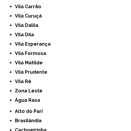
Vila Carrão
Vila Curuçá
Vila Dalila
Vila Dila
Vila Esperança
Vila Formosa
Vila Matilde
Vila Prudente
Vila Ré
Zona Leste
Água Rasa
Alto do Pari
Brasilândia
Cachoeirinha