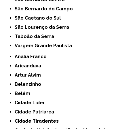
São Bernardo do Campo
São Caetano do Sul
São Lourenço da Serra
Taboão da Serra
Vargem Grande Paulista
Anália Franco
Aricanduva
Artur Alvim
Belenzinho
Belém
Cidade Líder
Cidade Patriarca
Cidade Tiradentes