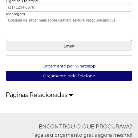
Digite seu telefone
Mensagem
Orçamento por Whatsapp
Orçamento pelo Telefone
Páginas Relacionadas
ENCONTROU O QUE PROCURAVA?
Faça seu orçamento grátis agora mesmo!