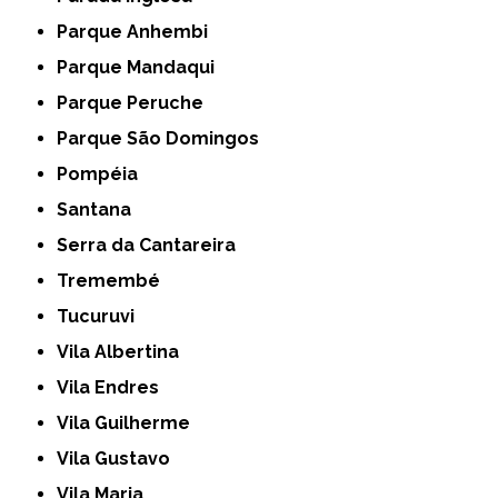
Parque Anhembi
Parque Mandaqui
Parque Peruche
Parque São Domingos
Pompéia
Santana
Serra da Cantareira
Tremembé
Tucuruvi
Vila Albertina
Vila Endres
Vila Guilherme
Vila Gustavo
Vila Maria