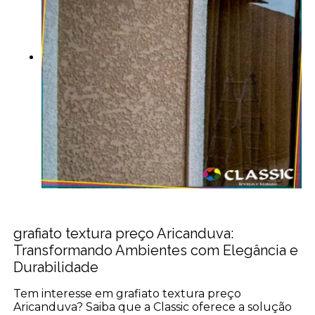
grafiato textura preço Aricanduva:
Transformando Ambientes com Elegância e
Durabilidade
Tem interesse em grafiato textura preço
Aricanduva? Saiba que a Classic oferece a solução