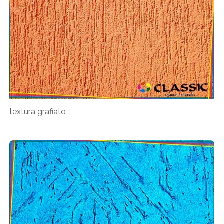
textura grafiato