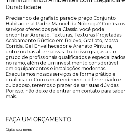
Durabilidade
Precisando de grafiato parede preço Conjunto
Habitacional Padre Manoel da Nóbrega? Confira os
serviços oferecidos pela Classic, você pode
encontrar Arenato, Texturas, Texturas Projetadas,
Acabamento Rústico em Relevo, Grafiato, Massa
Corrida, Gel Envelhecedor e Arenato Pintura,
entre outras alternativas. Tudo isso graças a um
grupo de profissionais qualificados e especializados
no ramo, além de um investimento considerável
em equipamentos e instalações modernas.
Executamos nossos serviços de forma prático e
qualificado. Com um atendimento diferenciado e
cuidadoso, teremos o prazer de sar suas dúvidas.
Por isso, não deixe de entrar em contato para saber
mais.
FAÇA UM ORÇAMENTO
Digite seu nome