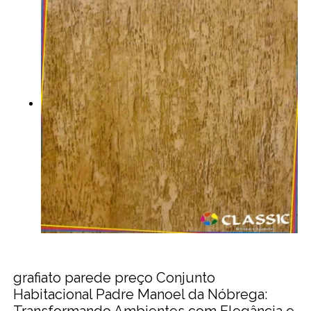
grafiato parede preço Conjunto
Habitacional Padre Manoel da Nóbrega:
Transformando Ambientes com Elegância e