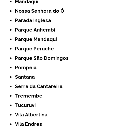
Mandaqui
Nossa Senhora do Ó
Parada Inglesa
Parque Anhembi
Parque Mandaqui
Parque Peruche
Parque São Domingos
Pompéia
Santana
Serra da Cantareira
Tremembé
Tucuruvi
Vila Albertina
Vila Endres