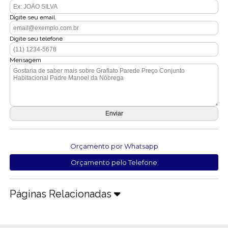
Digite seu email
Digite seu telefone
Mensagem
Orçamento por Whatsapp
Orçamento pelo Telefone
Páginas Relacionadas