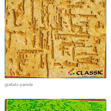
grafiato parede