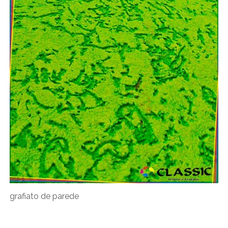
grafiato de parede