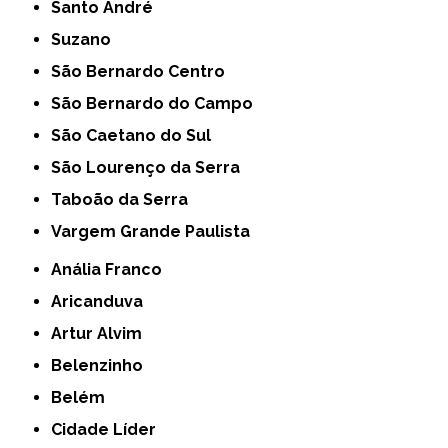
Santo André
Suzano
São Bernardo Centro
São Bernardo do Campo
São Caetano do Sul
São Lourenço da Serra
Taboão da Serra
Vargem Grande Paulista
Anália Franco
Aricanduva
Artur Alvim
Belenzinho
Belém
Cidade Líder