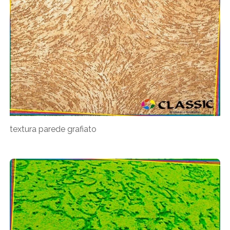
textura parede grafiato