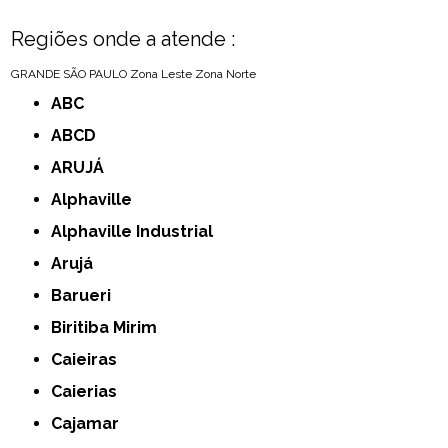
Regiões onde a atende :
GRANDE SÃO PAULO
Zona Leste
Zona Norte
ABC
ABCD
ARUJÁ
Alphaville
Alphaville Industrial
Arujá
Barueri
Biritiba Mirim
Caieiras
Caierias
Cajamar