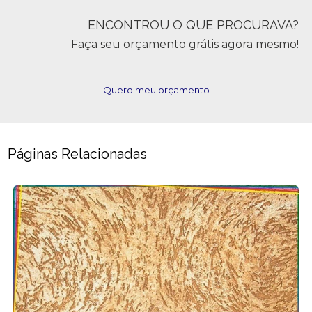
ENCONTROU O QUE PROCURAVA?
Faça seu orçamento grátis agora mesmo!
Quero meu orçamento
Páginas Relacionadas