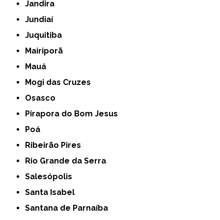
Jandira
Jundiaí
Juquitiba
Mairiporã
Mauá
Mogi das Cruzes
Osasco
Pirapora do Bom Jesus
Poá
Ribeirão Pires
Rio Grande da Serra
Salesópolis
Santa Isabel
Santana de Parnaíba