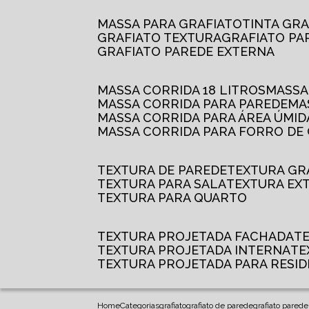
MASSA PARA GRAFIATO
TINTA GR
GRAFIATO TEXTURA
GRAFIATO P
GRAFIATO PAREDE EXTERNA
MASSA CORRIDA 18 LITROS
MASS
MASSA CORRIDA PARA PAREDE
M
MASSA CORRIDA PARA ÁREA ÚMID
MASSA CORRIDA PARA FORRO DE
TEXTURA DE PAREDE
TEXTURA GR
TEXTURA PARA SALA
TEXTURA EX
TEXTURA PARA QUARTO
TEXTURA PROJETADA FACHADA
TEXTURA PROJETADA INTERNA
T
TEXTURA PROJETADA PARA RESID
Home
Categorias
grafiato
grafiato de parede
grafiato parede