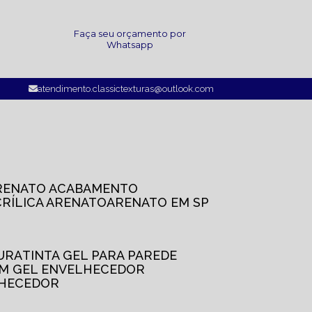
a
Faça seu orçamento por
Whatsapp
atendimento.classictexturas@outlook.com
ARENATO ACABAMENTO
CRÍLICA ARENATO
ARENATO EM SP
TURA
TINTA GEL PARA PAREDE
OM GEL ENVELHECEDOR
LHECEDOR