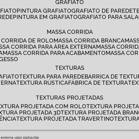
GRAFIATO
AFIATO
PINTURA GRAFIATO
GRAFIATO DE PAREDE
AREDE
PINTURA EM GRAFIATO
GRAFIATO PARA SALA
MASSA CORRIDA
A CORRIDA DE ROLO
MASSA CORRIDA BRANCA
MA
ASSA CORRIDA PARA ÁREA EXTERNA
MASSA CORRI
A
MASSA CORRIDA PARA ACABAMENTO
MASSA CO
 GESSO
TEXTURAS
AFIATO
TEXTURA PARA PAREDE
BARRICA DE TEXTU
TERNA
TEXTURA RÚSTICA
FÁBRICA DE TEXTURA
TE
TEXTURAS PROJETADAS
TEXTURA PROJETADA COM ROLO
TEXTURA PROJET
EXTURA PROJETADA 3D
TEXTURA PROJETADA BRA
ÊNCIA
TEXTURA PROJETADA TRAVERTINO
TEXTUR
 externa valor alphaville