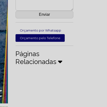
Orçamento por Whatsapp
Orçamento pelo Telefone
Páginas
Relacionadas