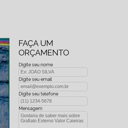
FAÇA UM
ORÇAMENTO
Digite seu nome
Digite seu email
Digite seu telefone
Mensagem