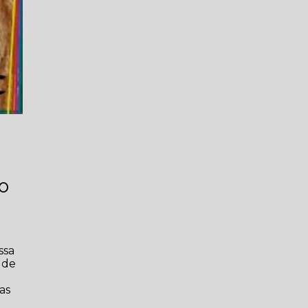
o
ssa
 de
as