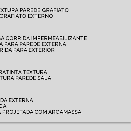
TEXTURA PAREDE GRAFIATO
GRAFIATO EXTERNO
SSA CORRIDA IMPERMEABILIZANTE
DA PARA PAREDE EXTERNA
RRIDA PARA EXTERIOR
RA
TINTA TEXTURA
XTURA PAREDE SALA
ADA EXTERNA
NCA
A PROJETADA COM ARGAMASSA