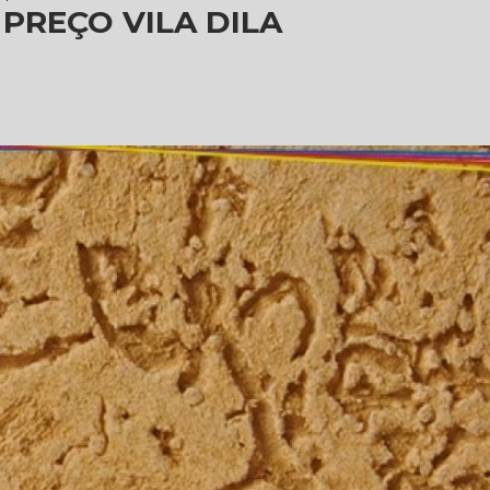
PREÇO VILA DILA