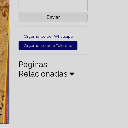
Orçamento por Whatsapp
Orçamento pelo Telefone
Páginas
Relacionadas