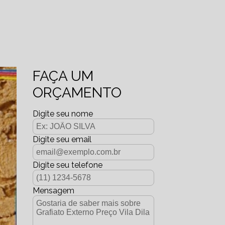
FAÇA UM
ORÇAMENTO
Digite seu nome
Digite seu email
Digite seu telefone
Mensagem