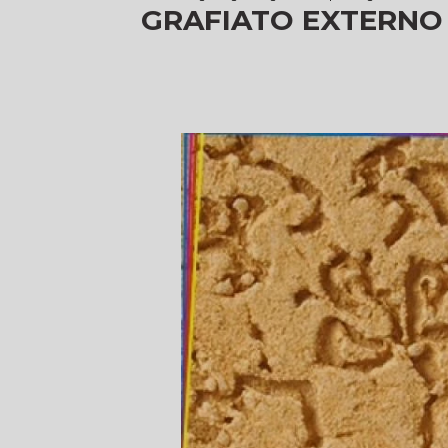
GRAFIATO EXTERNO 