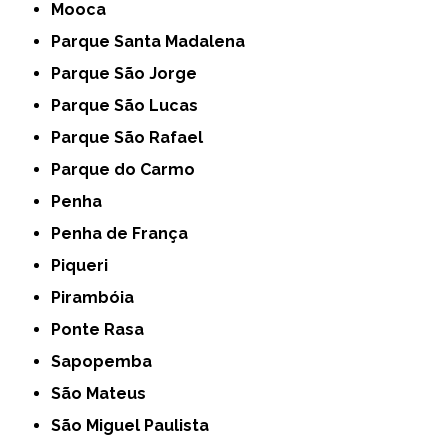
Mooca
Parque Santa Madalena
Parque São Jorge
Parque São Lucas
Parque São Rafael
Parque do Carmo
Penha
Penha de França
Piqueri
Pirambóia
Ponte Rasa
Sapopemba
São Mateus
São Miguel Paulista