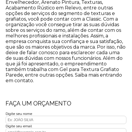
Envelhecedor, Arenato Pintura, Texturas,
Acabamento Rústico em Relevo, entre outras
opções de serviços do segmento de texturas e
grafiatos, você pode contar com a Classic. Com a
organização você consegue tirar as suas dúvidas
sobre os serviços do ramo, além de contar com os
melhores profissionais e instalações. Assim, a
empresa conquista sua confiança e sua satisfação,
que são os maiores objetivos da marca. Por isso, não
deixe de falar conosco para esclarecer cada uma
de suas dúvidas com nossos funcionários. Além do
que já foi apresentado, o empreendimento
também trabalha com Gel para Textura Grafiato
Parede, entre outras opções. Saiba mais entrando
em contato.
FAÇA UM ORÇAMENTO
Digite seu nome
Digite seu email