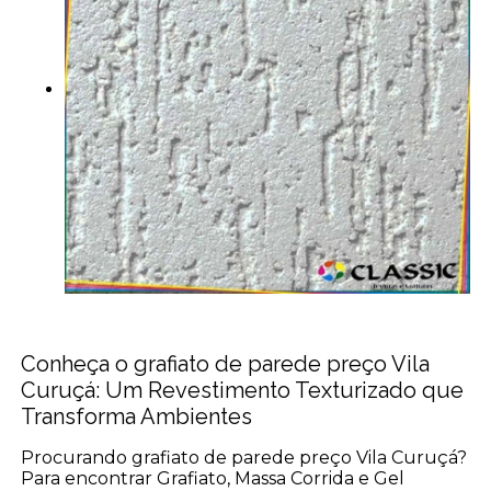
Conheça o grafiato de parede preço Vila
Curuçá: Um Revestimento Texturizado que
Transforma Ambientes
Procurando grafiato de parede preço Vila Curuçá?
Para encontrar Grafiato, Massa Corrida e Gel