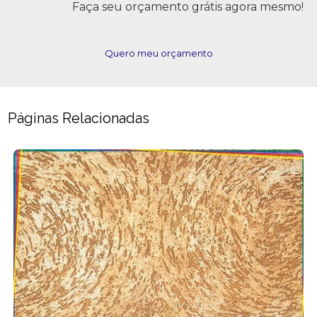
Faça seu orçamento grátis agora mesmo!
Quero meu orçamento
Páginas Relacionadas