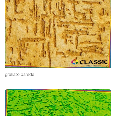
grafiato parede