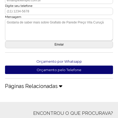
Digite seu telefone
Mensagem
Orçamento por Whatsapp
Orçamento pelo Telefone
Páginas Relacionadas
ENCONTROU O QUE PROCURAVA?