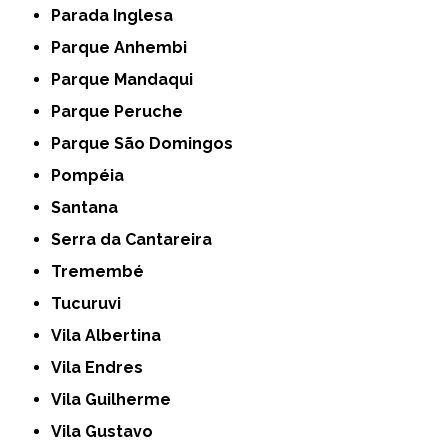
Parada Inglesa
Parque Anhembi
Parque Mandaqui
Parque Peruche
Parque São Domingos
Pompéia
Santana
Serra da Cantareira
Tremembé
Tucuruvi
Vila Albertina
Vila Endres
Vila Guilherme
Vila Gustavo