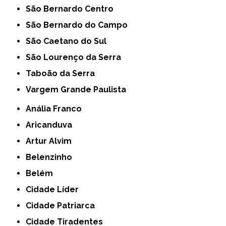
São Bernardo Centro
São Bernardo do Campo
São Caetano do Sul
São Lourenço da Serra
Taboão da Serra
Vargem Grande Paulista
Anália Franco
Aricanduva
Artur Alvim
Belenzinho
Belém
Cidade Líder
Cidade Patriarca
Cidade Tiradentes