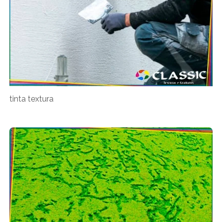
tinta textura