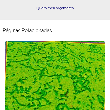
Quero meu orçamento
Páginas Relacionadas