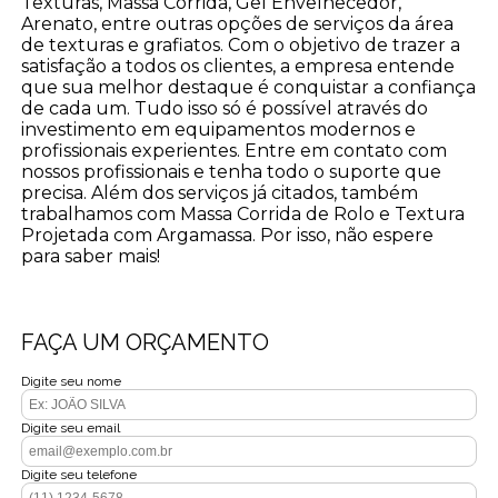
Texturas, Massa Corrida, Gel Envelhecedor,
Arenato, entre outras opções de serviços da área
de texturas e grafiatos. Com o objetivo de trazer a
satisfação a todos os clientes, a empresa entende
que sua melhor destaque é conquistar a confiança
de cada um. Tudo isso só é possível através do
investimento em equipamentos modernos e
profissionais experientes. Entre em contato com
nossos profissionais e tenha todo o suporte que
precisa. Além dos serviços já citados, também
trabalhamos com Massa Corrida de Rolo e Textura
Projetada com Argamassa. Por isso, não espere
para saber mais!
FAÇA UM ORÇAMENTO
Digite seu nome
Digite seu email
Digite seu telefone