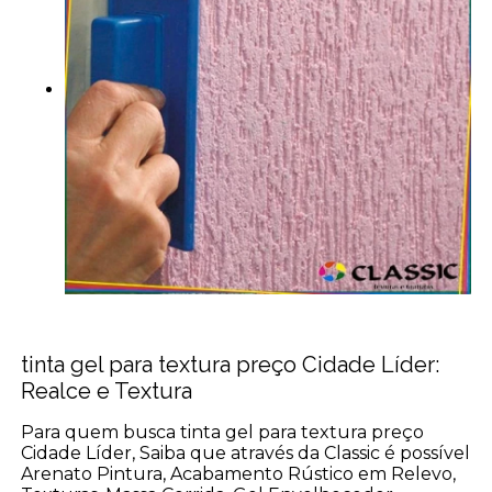
tinta gel para textura preço Cidade Líder:
Realce e Textura
Para quem busca tinta gel para textura preço
Cidade Líder, Saiba que através da Classic é possível
Arenato Pintura, Acabamento Rústico em Relevo,