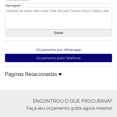
Mensagem
Orçamento por Whatsapp
Orçamento pelo Telefone
Páginas Relacionadas
ENCONTROU O QUE PROCURAVA?
Faça seu orçamento grátis agora mesmo!