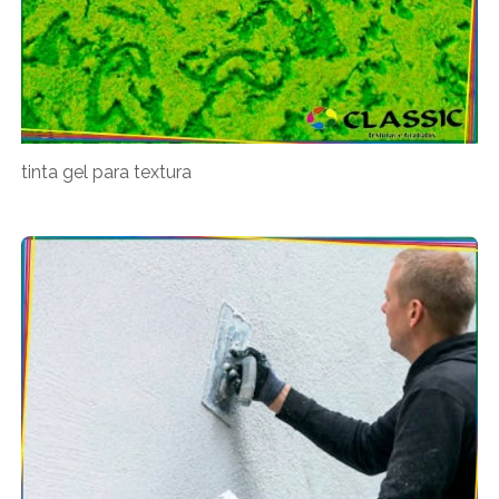
tinta gel para textura