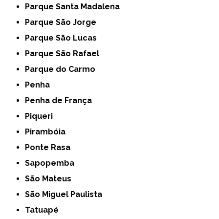
Parque Santa Madalena
Parque São Jorge
Parque São Lucas
Parque São Rafael
Parque do Carmo
Penha
Penha de França
Piqueri
Pirambóia
Ponte Rasa
Sapopemba
São Mateus
São Miguel Paulista
Tatuapé