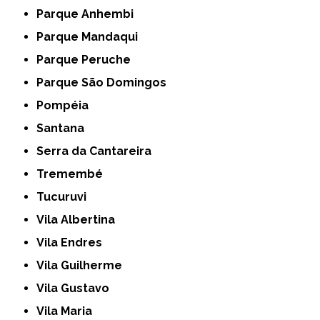
Parque Anhembi
Parque Mandaqui
Parque Peruche
Parque São Domingos
Pompéia
Santana
Serra da Cantareira
Tremembé
Tucuruvi
Vila Albertina
Vila Endres
Vila Guilherme
Vila Gustavo
Vila Maria