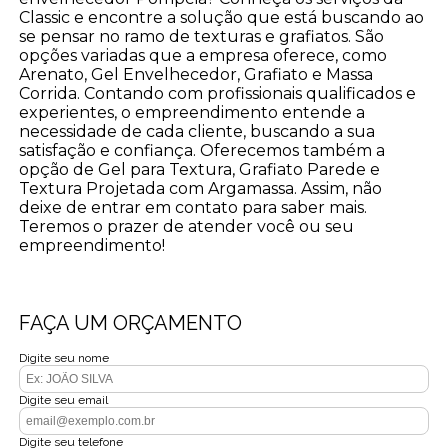
Classic e encontre a solução que está buscando ao
se pensar no ramo de texturas e grafiatos. São
opções variadas que a empresa oferece, como
Arenato, Gel Envelhecedor, Grafiato e Massa
Corrida. Contando com profissionais qualificados e
experientes, o empreendimento entende a
necessidade de cada cliente, buscando a sua
satisfação e confiança. Oferecemos também a
opção de Gel para Textura, Grafiato Parede e
Textura Projetada com Argamassa. Assim, não
deixe de entrar em contato para saber mais.
Teremos o prazer de atender você ou seu
empreendimento!
FAÇA UM ORÇAMENTO
Digite seu nome
Digite seu email
Digite seu telefone