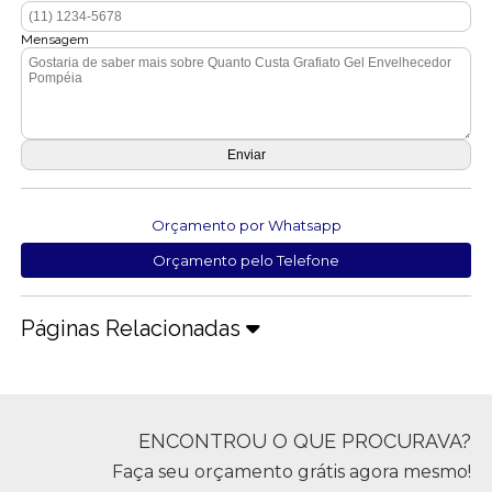
Mensagem
Orçamento por Whatsapp
Orçamento pelo Telefone
Páginas Relacionadas
ENCONTROU O QUE PROCURAVA?
Faça seu orçamento grátis agora mesmo!