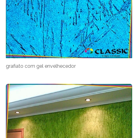
grafiato com gel envelhecedor