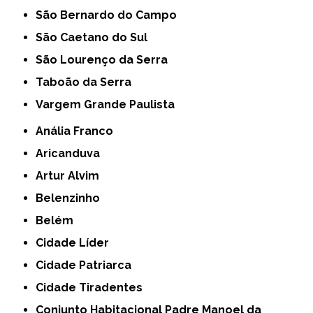
São Bernardo do Campo
São Caetano do Sul
São Lourenço da Serra
Taboão da Serra
Vargem Grande Paulista
Anália Franco
Aricanduva
Artur Alvim
Belenzinho
Belém
Cidade Líder
Cidade Patriarca
Cidade Tiradentes
Conjunto Habitacional Padre Manoel da