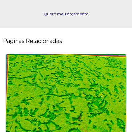
Quero meu orçamento
Páginas Relacionadas