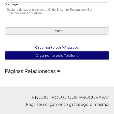
Mensagem
Orçamento por Whatsapp
Orçamento pelo Telefone
Páginas Relacionadas
ENCONTROU O QUE PROCURAVA?
Faça seu orçamento grátis agora mesmo!