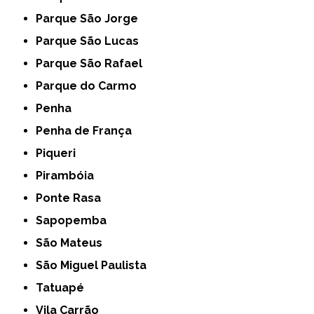
Parque São Jorge
Parque São Lucas
Parque São Rafael
Parque do Carmo
Penha
Penha de França
Piqueri
Pirambóia
Ponte Rasa
Sapopemba
São Mateus
São Miguel Paulista
Tatuapé
Vila Carrão