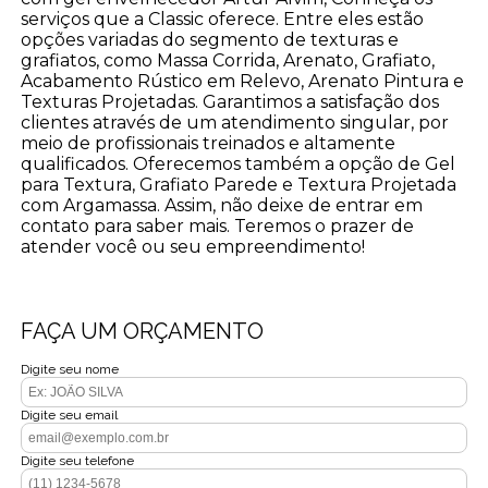
serviços que a Classic oferece. Entre eles estão
opções variadas do segmento de texturas e
grafiatos, como Massa Corrida, Arenato, Grafiato,
Acabamento Rústico em Relevo, Arenato Pintura e
Texturas Projetadas. Garantimos a satisfação dos
clientes através de um atendimento singular, por
meio de profissionais treinados e altamente
qualificados. Oferecemos também a opção de Gel
para Textura, Grafiato Parede e Textura Projetada
com Argamassa. Assim, não deixe de entrar em
contato para saber mais. Teremos o prazer de
atender você ou seu empreendimento!
FAÇA UM ORÇAMENTO
Digite seu nome
Digite seu email
Digite seu telefone