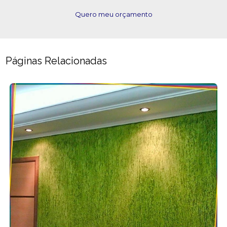
Quero meu orçamento
Páginas Relacionadas