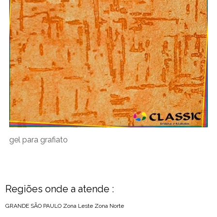
gel para grafiato
Regiões onde a atende :
GRANDE SÃO PAULO
Zona Leste
Zona Norte