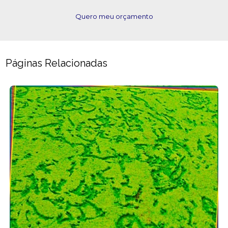
Quero meu orçamento
Páginas Relacionadas