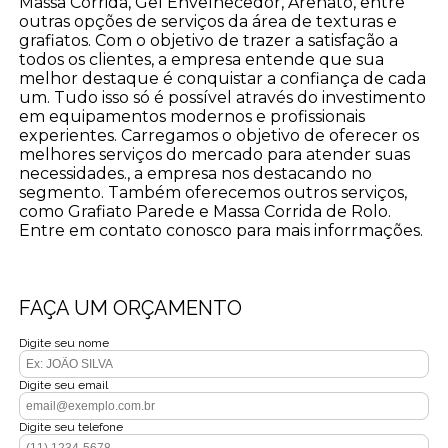
Massa Corrida, Gel Envelhecedor, Arenato, entre
outras opções de serviços da área de texturas e
grafiatos. Com o objetivo de trazer a satisfação a
todos os clientes, a empresa entende que sua
melhor destaque é conquistar a confiança de cada
um. Tudo isso só é possível através do investimento
em equipamentos modernos e profissionais
experientes. Carregamos o objetivo de oferecer os
melhores serviços do mercado para atender suas
necessidades., a empresa nos destacando no
segmento. Também oferecemos outros serviços,
como Grafiato Parede e Massa Corrida de Rolo.
Entre em contato conosco para mais inforrmações.
FAÇA UM ORÇAMENTO
Digite seu nome
Digite seu email
Digite seu telefone