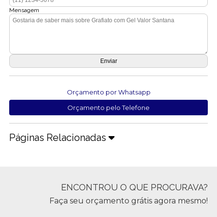
Mensagem
Orçamento por Whatsapp
Orçamento pelo Telefone
Páginas Relacionadas
ENCONTROU O QUE PROCURAVA?
Faça seu orçamento grátis agora mesmo!