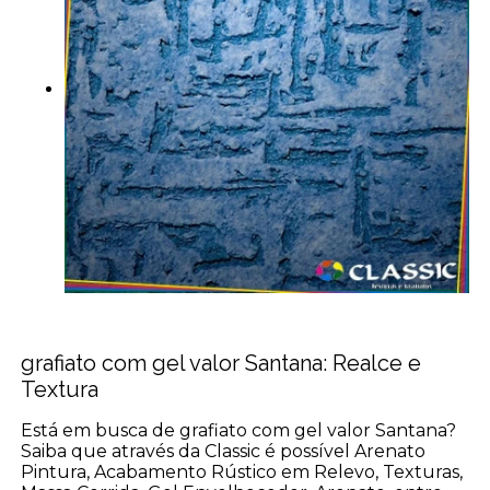
grafiato com gel valor Santana: Realce e
Textura
Está em busca de grafiato com gel valor Santana?
Saiba que através da Classic é possível Arenato
Pintura, Acabamento Rústico em Relevo, Texturas,