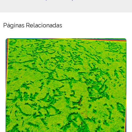
Páginas Relacionadas