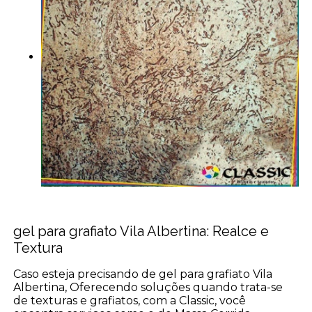
gel para grafiato Vila Albertina: Realce e
Textura
Caso esteja precisando de gel para grafiato Vila
Albertina, Oferecendo soluções quando trata-se
de texturas e grafiatos, com a Classic, você