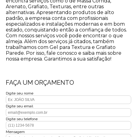
encontra serviços como o de Massa Corrida,
Arenato, Grafiato, Texturas, entre outras
alternativas. Apresentando produtos de alto
padrão, a empresa conta com profissionais
especializados e instalações modernas e em bom
estado, conquistando então a confiança de todos.
Com nossos serviços você pode encontrar o que
almeja. Além dos serviços já citados, também
trabalhamos com Gel para Textura e Grafiato
Parede. Por isso, fale conosco e saiba mais sobre
nossa empresa. Garantimos a sua satisfação!
FAÇA UM ORÇAMENTO
Digite seu nome
Digite seu email
Digite seu telefone
Mensagem