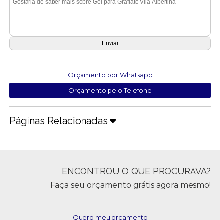
Orçamento por Whatsapp
Orçamento pelo Telefone
Páginas Relacionadas
ENCONTROU O QUE PROCURAVA?
Faça seu orçamento grátis agora mesmo!
Quero meu orçamento