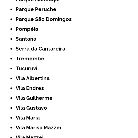
Parque Peruche
Parque São Domingos
Pompéia
Santana
Serra da Cantareira
Tremembé
Tucuruvi
Vila Albertina
Vila Endres
Vila Guilherme
Vila Gustavo
Vila Maria
Vila Marisa Mazzei
Vila Mazzei