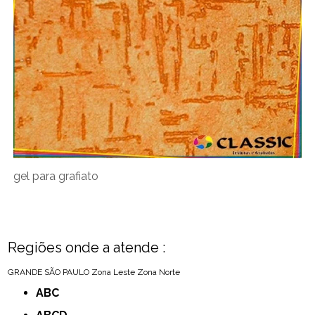
gel para grafiato
Regiões onde a atende :
GRANDE SÃO PAULO
Zona Leste
Zona Norte
ABC