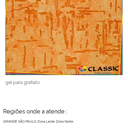
gel para grafiato
Regiões onde a atende :
GRANDE SÃO PAULO
Zona Leste
Zona Norte