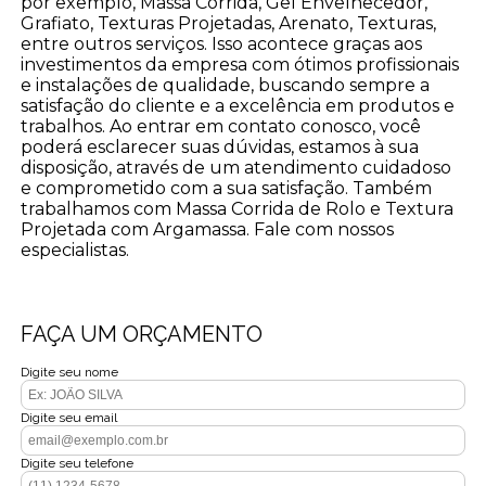
por exemplo, Massa Corrida, Gel Envelhecedor,
Grafiato, Texturas Projetadas, Arenato, Texturas,
entre outros serviços. Isso acontece graças aos
investimentos da empresa com ótimos profissionais
e instalações de qualidade, buscando sempre a
satisfação do cliente e a excelência em produtos e
trabalhos. Ao entrar em contato conosco, você
poderá esclarecer suas dúvidas, estamos à sua
disposição, através de um atendimento cuidadoso
e comprometido com a sua satisfação. Também
trabalhamos com Massa Corrida de Rolo e Textura
Projetada com Argamassa. Fale com nossos
especialistas.
FAÇA UM ORÇAMENTO
Digite seu nome
Digite seu email
Digite seu telefone