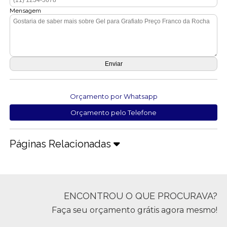
Mensagem
Orçamento por Whatsapp
Orçamento pelo Telefone
Páginas Relacionadas
ENCONTROU O QUE PROCURAVA?
Faça seu orçamento grátis agora mesmo!