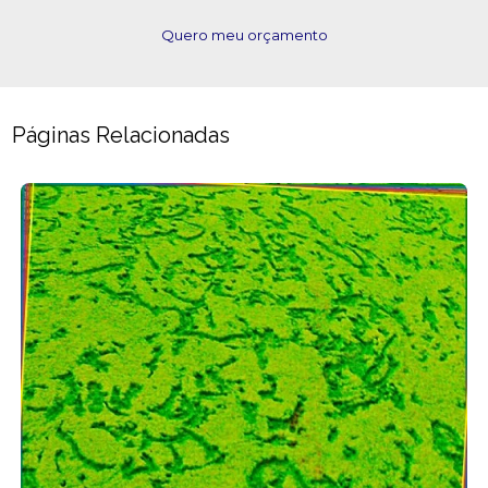
Quero meu orçamento
Páginas Relacionadas