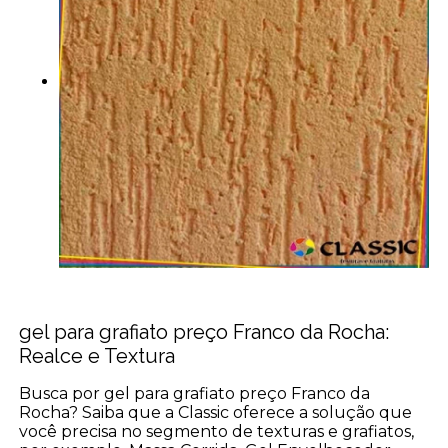
gel para grafiato preço Franco da Rocha:
Realce e Textura
Busca por gel para grafiato preço Franco da
Rocha? Saiba que a Classic oferece a solução que
você precisa no segmento de texturas e grafiatos,