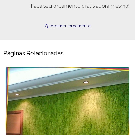
Faça seu orçamento grátis agora mesmo!
Quero meu orçamento
Páginas Relacionadas