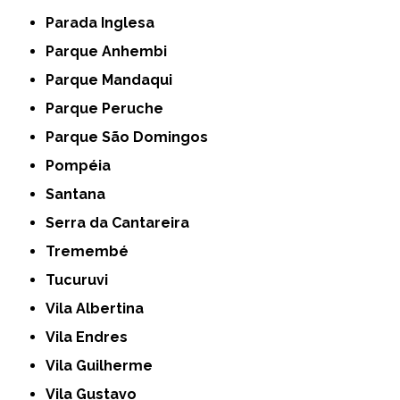
Parada Inglesa
Parque Anhembi
Parque Mandaqui
Parque Peruche
Parque São Domingos
Pompéia
Santana
Serra da Cantareira
Tremembé
Tucuruvi
Vila Albertina
Vila Endres
Vila Guilherme
Vila Gustavo