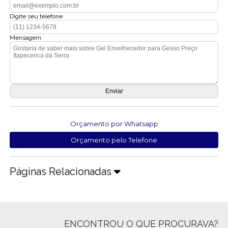
Digite seu telefone
Mensagem
Orçamento por Whatsapp
Orçamento pelo Telefone
Páginas Relacionadas
ENCONTROU O QUE PROCURAVA?