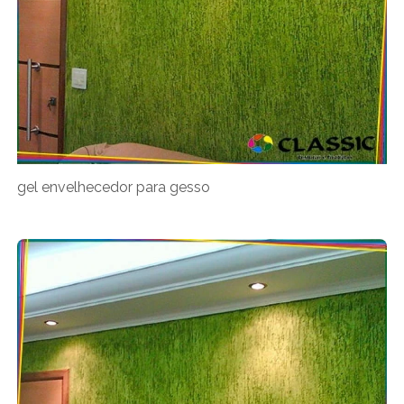
gel envelhecedor para gesso