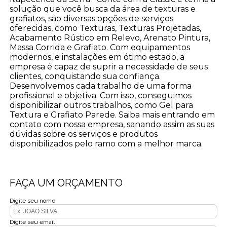
solução que você busca da área de texturas e
grafiatos, são diversas opções de serviços
oferecidas, como Texturas, Texturas Projetadas,
Acabamento Rústico em Relevo, Arenato Pintura,
Massa Corrida e Grafiato. Com equipamentos
modernos, e instalações em ótimo estado, a
empresa é capaz de suprir a necessidade de seus
clientes, conquistando sua confiança.
Desenvolvemos cada trabalho de uma forma
profissional e objetiva. Com isso, conseguimos
disponibilizar outros trabalhos, como Gel para
Textura e Grafiato Parede. Saiba mais entrando em
contato com nossa empresa, sanando assim as suas
dúvidas sobre os serviços e produtos
disponibilizados pelo ramo com a melhor marca.
FAÇA UM ORÇAMENTO
Digite seu nome
Digite seu email