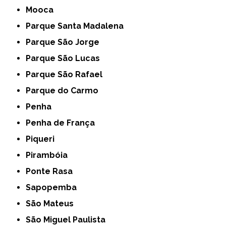
Mooca
Parque Santa Madalena
Parque São Jorge
Parque São Lucas
Parque São Rafael
Parque do Carmo
Penha
Penha de França
Piqueri
Pirambóia
Ponte Rasa
Sapopemba
São Mateus
São Miguel Paulista