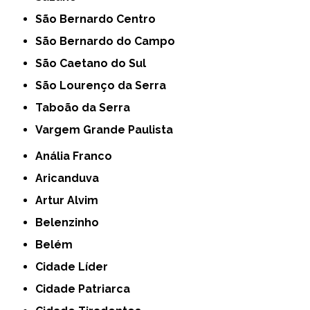
São Bernardo Centro
São Bernardo do Campo
São Caetano do Sul
São Lourenço da Serra
Taboão da Serra
Vargem Grande Paulista
Anália Franco
Aricanduva
Artur Alvim
Belenzinho
Belém
Cidade Líder
Cidade Patriarca