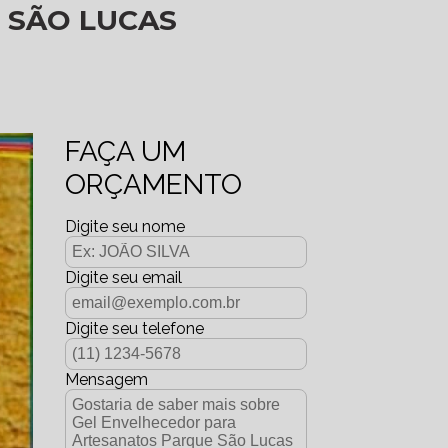
 SÃO LUCAS
FAÇA UM
ORÇAMENTO
Digite seu nome
Digite seu email
Digite seu telefone
Mensagem