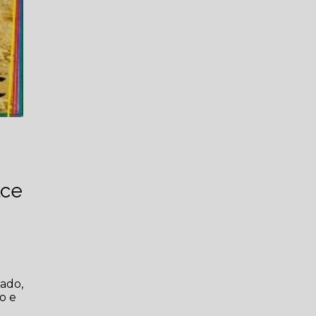
lce
tado,
o e