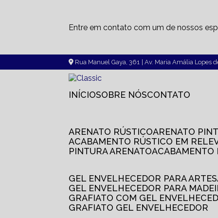
Entre em contato com um de nossos espe
Rua Manuel Gaya, 361
| Av. Maria Amália Lopes 
INÍCIO
SOBRE NÓS
CONTATO
ARENATO RÚSTICO
ARENATO PIN
ACABAMENTO RÚSTICO EM RELE
PINTURA ARENATO
ACABAMENTO
GEL ENVELHECEDOR PARA ARTE
GEL ENVELHECEDOR PARA MADE
GRAFIATO COM GEL ENVELHECE
GRAFIATO GEL ENVELHECEDOR