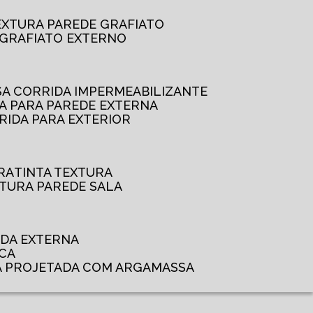
TEXTURA PAREDE GRAFIATO
GRAFIATO EXTERNO
SSA CORRIDA IMPERMEABILIZANTE
DA PARA PAREDE EXTERNA
RRIDA PARA EXTERIOR
RA
TINTA TEXTURA
XTURA PAREDE SALA
ADA EXTERNA
NCA
A PROJETADA COM ARGAMASSA