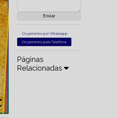
Orçamento por Whatsapp
Orçamento pelo Telefone
Páginas
Relacionadas