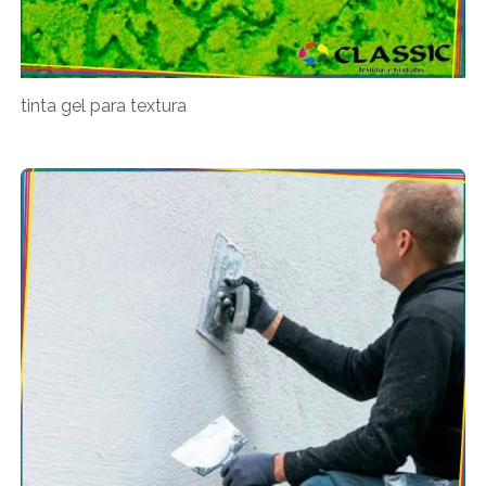
tinta gel para textura