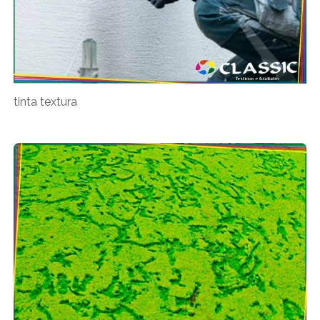
tinta textura