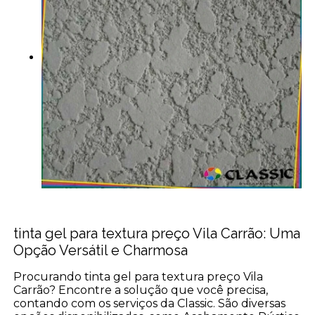
tinta gel para textura preço Vila Carrão: Uma
Opção Versátil e Charmosa
Procurando tinta gel para textura preço Vila
Carrão? Encontre a solução que você precisa,
contando com os serviços da Classic. São diversas