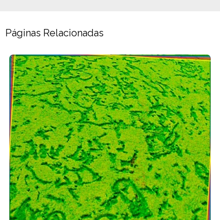
Páginas Relacionadas