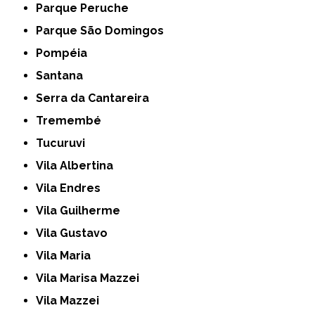
Parque Peruche
Parque São Domingos
Pompéia
Santana
Serra da Cantareira
Tremembé
Tucuruvi
Vila Albertina
Vila Endres
Vila Guilherme
Vila Gustavo
Vila Maria
Vila Marisa Mazzei
Vila Mazzei