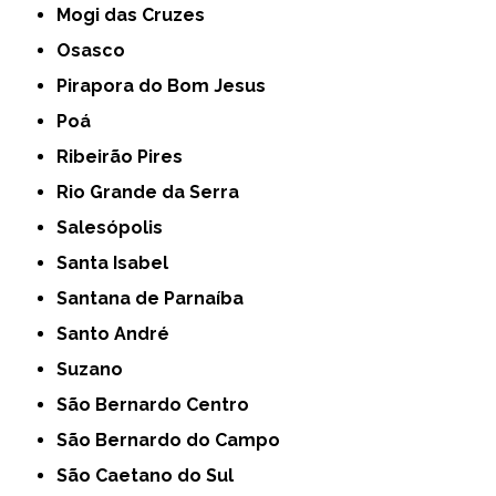
Mogi das Cruzes
Osasco
Pirapora do Bom Jesus
Poá
Ribeirão Pires
Rio Grande da Serra
Salesópolis
Santa Isabel
Santana de Parnaíba
Santo André
Suzano
São Bernardo Centro
São Bernardo do Campo
São Caetano do Sul