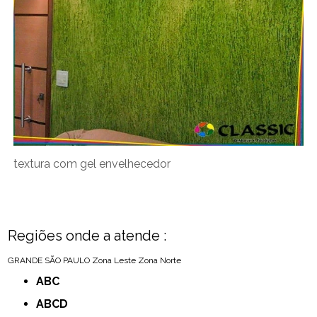
textura com gel envelhecedor
Regiões onde a atende :
GRANDE SÃO PAULO
Zona Leste
Zona Norte
ABC
ABCD