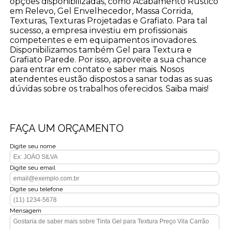
opções disponibilizadas, como Acabamento Rústico
em Relevo, Gel Envelhecedor, Massa Corrida,
Texturas, Texturas Projetadas e Grafiato. Para tal
sucesso, a empresa investiu em profissionais
competentes e em equipamentos inovadores.
Disponibilizamos também Gel para Textura e
Grafiato Parede. Por isso, aproveite a sua chance
para entrar em contato e saber mais. Nosos
atendentes eustão dispostos a sanar todas as suas
dúvidas sobre os trabalhos oferecidos. Saiba mais!
FAÇA UM ORÇAMENTO
Digite seu nome
Digite seu email
Digite seu telefone
Mensagem