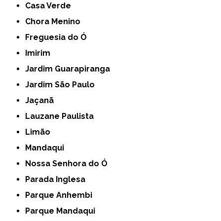
Casa Verde
Chora Menino
Freguesia do Ó
Imirim
Jardim Guarapiranga
Jardim São Paulo
Jaçanã
Lauzane Paulista
Limão
Mandaqui
Nossa Senhora do Ó
Parada Inglesa
Parque Anhembi
Parque Mandaqui