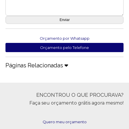
Orçamento por Whatsapp
Orçamento pelo Telefone
Páginas Relacionadas
ENCONTROU O QUE PROCURAVA?
Faça seu orçamento grátis agora mesmo!
Quero meu orçamento