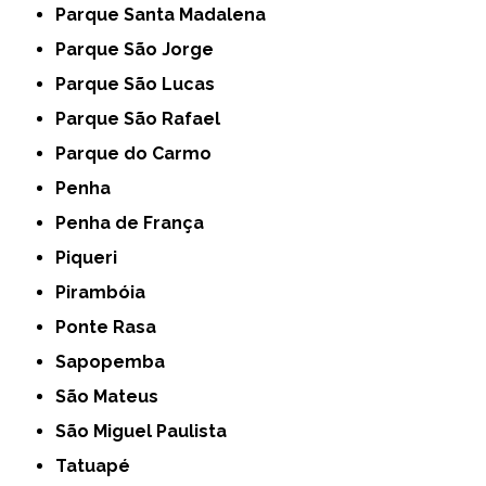
Parque Santa Madalena
Parque São Jorge
Parque São Lucas
Parque São Rafael
Parque do Carmo
Penha
Penha de França
Piqueri
Pirambóia
Ponte Rasa
Sapopemba
São Mateus
São Miguel Paulista
Tatuapé