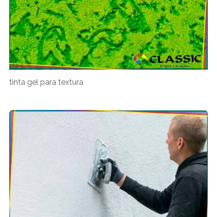
tinta gel para textura