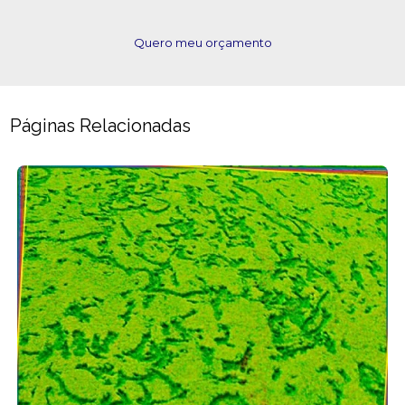
Quero meu orçamento
Páginas Relacionadas