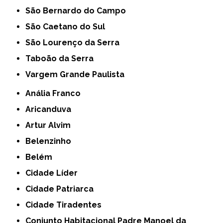
São Bernardo do Campo
São Caetano do Sul
São Lourenço da Serra
Taboão da Serra
Vargem Grande Paulista
Anália Franco
Aricanduva
Artur Alvim
Belenzinho
Belém
Cidade Líder
Cidade Patriarca
Cidade Tiradentes
Conjunto Habitacional Padre Manoel da