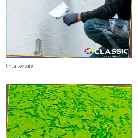
tinta textura