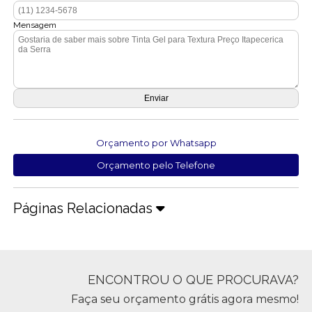
Mensagem
Orçamento por Whatsapp
Orçamento pelo Telefone
Páginas Relacionadas
ENCONTROU O QUE PROCURAVA?
Faça seu orçamento grátis agora mesmo!