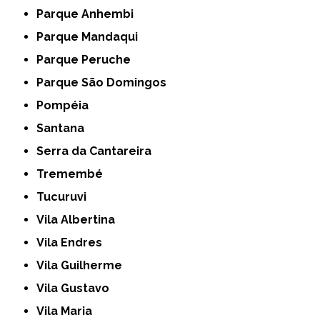
Parque Anhembi
Parque Mandaqui
Parque Peruche
Parque São Domingos
Pompéia
Santana
Serra da Cantareira
Tremembé
Tucuruvi
Vila Albertina
Vila Endres
Vila Guilherme
Vila Gustavo
Vila Maria