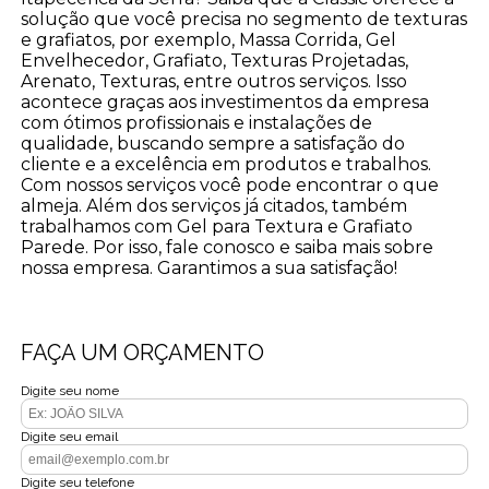
solução que você precisa no segmento de texturas
e grafiatos, por exemplo, Massa Corrida, Gel
Envelhecedor, Grafiato, Texturas Projetadas,
Arenato, Texturas, entre outros serviços. Isso
acontece graças aos investimentos da empresa
com ótimos profissionais e instalações de
qualidade, buscando sempre a satisfação do
cliente e a excelência em produtos e trabalhos.
Com nossos serviços você pode encontrar o que
almeja. Além dos serviços já citados, também
trabalhamos com Gel para Textura e Grafiato
Parede. Por isso, fale conosco e saiba mais sobre
nossa empresa. Garantimos a sua satisfação!
FAÇA UM ORÇAMENTO
Digite seu nome
Digite seu email
Digite seu telefone