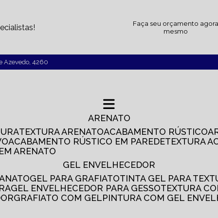
Faça seu orçamento agor
cialistas!
mesmo
de Azevedo, 4260
ARENATO
TURA
TEXTURA ARENATO
ACABAMENTO RÚSTICO
VO
ACABAMENTO RÚSTICO EM PAREDE
TEXTURA A
 EM ARENATO
GEL ENVELHECEDOR
SANATO
GEL PARA GRAFIATO
TINTA GEL PARA TEX
IRA
GEL ENVELHECEDOR PARA GESSO
TEXTURA C
DOR
GRAFIATO COM GEL
PINTURA COM GEL ENVE