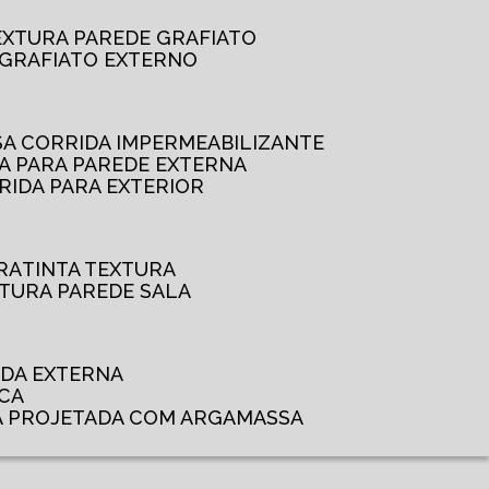
TEXTURA PAREDE GRAFIATO
GRAFIATO EXTERNO
SSA CORRIDA IMPERMEABILIZANTE
DA PARA PAREDE EXTERNA
RRIDA PARA EXTERIOR
RA
TINTA TEXTURA
XTURA PAREDE SALA
ADA EXTERNA
NCA
A PROJETADA COM ARGAMASSA