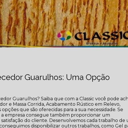
hecedor Guarulhos: Uma Opção
edor Guarulhos? Saiba que com a Classic você pode ac
dor e Massa Corrida, Acabamento Rústico em Relevo,
s opções que são oferecidas para a sua necessidade. Se
o, a empresa consegue também proporcionar um
satisfação do cliente. Desenvolvemos cada trabalho de
, conseguimos disponibilizar outros trabalhos, como Gel p