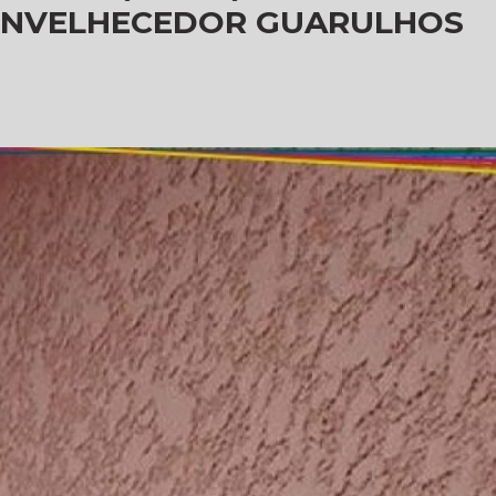
ENVELHECEDOR GUARULHOS