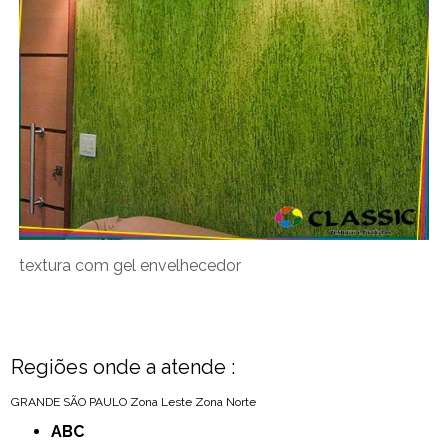
textura com gel envelhecedor
Regiões onde a atende :
GRANDE SÃO PAULO
Zona Leste
Zona Norte
ABC