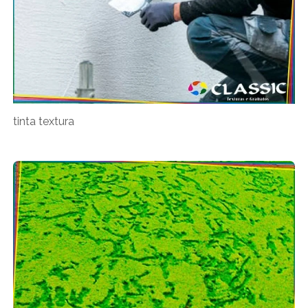
tinta textura