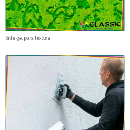
tinta gel para textura