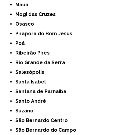
Mauá
Mogi das Cruzes
Osasco
Pirapora do Bom Jesus
Poá
Ribeirão Pires
Rio Grande da Serra
Salesópolis
Santa Isabel
Santana de Parnaíba
Santo André
Suzano
São Bernardo Centro
São Bernardo do Campo