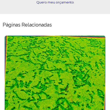
Quero meu orçamento
Páginas Relacionadas