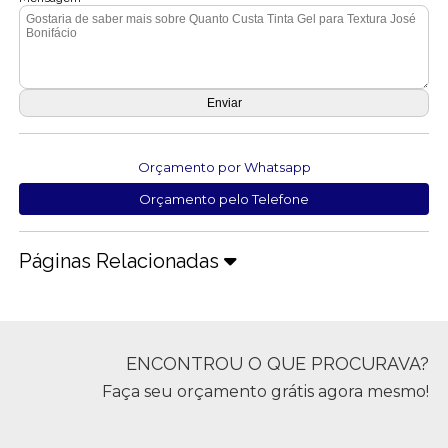
Orçamento por Whatsapp
Orçamento pelo Telefone
Páginas Relacionadas
ENCONTROU O QUE PROCURAVA?
Faça seu orçamento grátis agora mesmo!