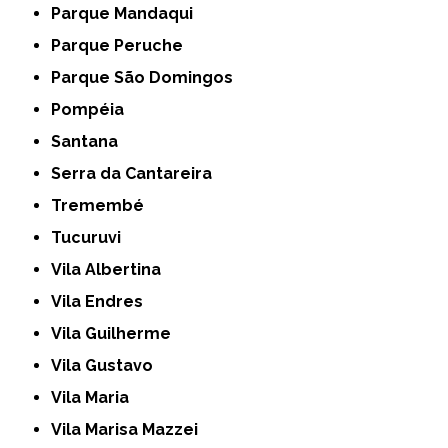
Parque Mandaqui
Parque Peruche
Parque São Domingos
Pompéia
Santana
Serra da Cantareira
Tremembé
Tucuruvi
Vila Albertina
Vila Endres
Vila Guilherme
Vila Gustavo
Vila Maria
Vila Marisa Mazzei