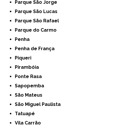
Parque São Jorge
Parque São Lucas
Parque São Rafael
Parque do Carmo
Penha
Penha de França
Piqueri
Pirambóia
Ponte Rasa
Sapopemba
São Mateus
São Miguel Paulista
Tatuapé
Vila Carrão