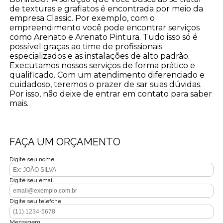
de texturas e grafiatos é encontrada por meio da
empresa Classic. Por exemplo, com o
empreendimento você pode encontrar serviços
como Arenato e Arenato Pintura. Tudo isso só é
possível graças ao time de profissionais
especializados e as instalações de alto padrão.
Executamos nossos serviços de forma prático e
qualificado. Com um atendimento diferenciado e
cuidadoso, teremos o prazer de sar suas dúvidas.
Por isso, não deixe de entrar em contato para saber
mais.
FAÇA UM ORÇAMENTO
Digite seu nome
Digite seu email
Digite seu telefone
Mensagem