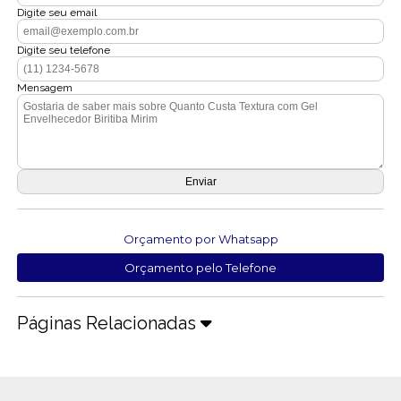
Digite seu email
Digite seu telefone
Mensagem
Orçamento por Whatsapp
Orçamento pelo Telefone
Páginas Relacionadas