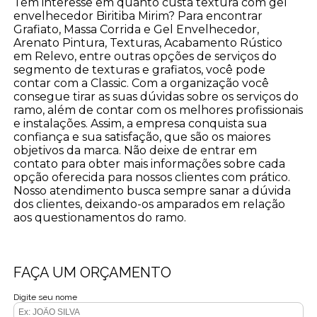
Tem interesse em quanto custa textura com gel
envelhecedor Biritiba Mirim? Para encontrar
Grafiato, Massa Corrida e Gel Envelhecedor,
Arenato Pintura, Texturas, Acabamento Rústico
em Relevo, entre outras opções de serviços do
segmento de texturas e grafiatos, você pode
contar com a Classic. Com a organização você
consegue tirar as suas dúvidas sobre os serviços do
ramo, além de contar com os melhores profissionais
e instalações. Assim, a empresa conquista sua
confiança e sua satisfação, que são os maiores
objetivos da marca. Não deixe de entrar em
contato para obter mais informações sobre cada
opção oferecida para nossos clientes com prático.
Nosso atendimento busca sempre sanar a dúvida
dos clientes, deixando-os amparados em relação
aos questionamentos do ramo.
FAÇA UM ORÇAMENTO
Digite seu nome