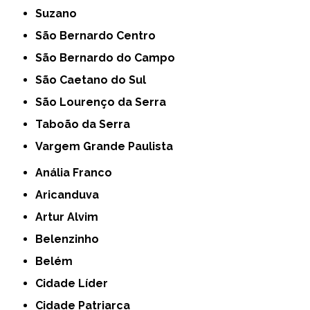
Suzano
São Bernardo Centro
São Bernardo do Campo
São Caetano do Sul
São Lourenço da Serra
Taboão da Serra
Vargem Grande Paulista
Anália Franco
Aricanduva
Artur Alvim
Belenzinho
Belém
Cidade Líder
Cidade Patriarca