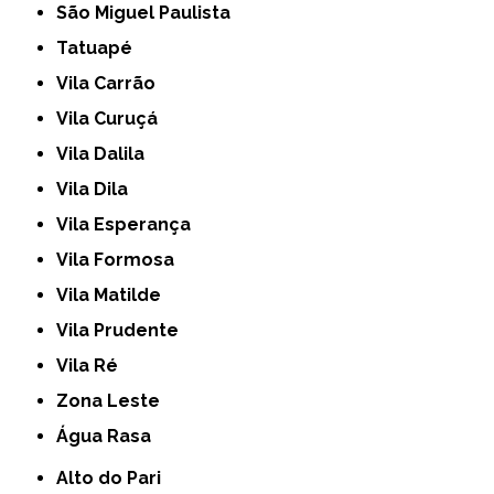
São Miguel Paulista
Tatuapé
Vila Carrão
Vila Curuçá
Vila Dalila
Vila Dila
Vila Esperança
Vila Formosa
Vila Matilde
Vila Prudente
Vila Ré
Zona Leste
Água Rasa
Alto do Pari