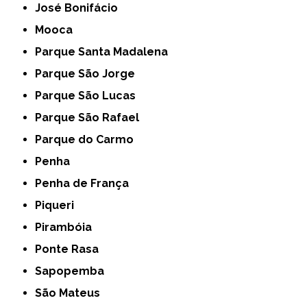
José Bonifácio
Mooca
Parque Santa Madalena
Parque São Jorge
Parque São Lucas
Parque São Rafael
Parque do Carmo
Penha
Penha de França
Piqueri
Pirambóia
Ponte Rasa
Sapopemba
São Mateus