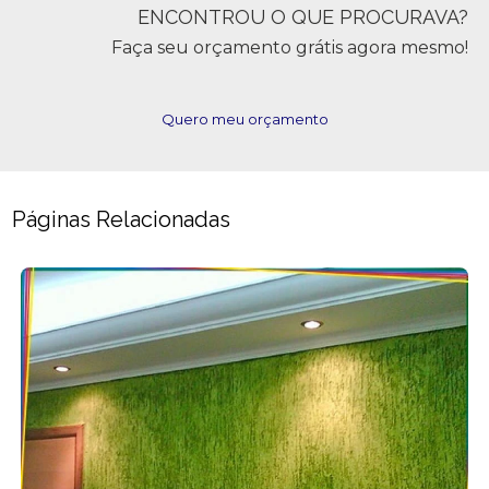
ENCONTROU O QUE PROCURAVA?
Faça seu orçamento grátis agora mesmo!
Quero meu orçamento
Páginas Relacionadas