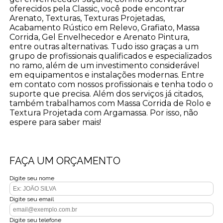
oferecidos pela Classic, você pode encontrar
Arenato, Texturas, Texturas Projetadas,
Acabamento Rústico em Relevo, Grafiato, Massa
Corrida, Gel Envelhecedor e Arenato Pintura,
entre outras alternativas. Tudo isso graças a um
grupo de profissionais qualificados e especializados
no ramo, além de um investimento considerável
em equipamentos e instalações modernas. Entre
em contato com nossos profissionais e tenha todo o
suporte que precisa. Além dos serviços já citados,
também trabalhamos com Massa Corrida de Rolo e
Textura Projetada com Argamassa. Por isso, não
espere para saber mais!
FAÇA UM ORÇAMENTO
Digite seu nome
Digite seu email
Digite seu telefone