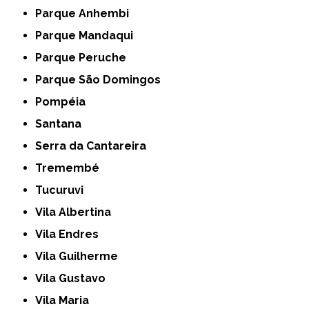
Parque Anhembi
Parque Mandaqui
Parque Peruche
Parque São Domingos
Pompéia
Santana
Serra da Cantareira
Tremembé
Tucuruvi
Vila Albertina
Vila Endres
Vila Guilherme
Vila Gustavo
Vila Maria