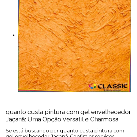
quanto custa pintura com gel envelhecedor
Jaçanã: Uma Opção Versátil e Charmosa
Se está buscando por quanto custa pintura com
gel envelhecedor Jaçanã, Confira os serviços