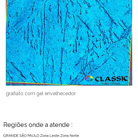
grafiato com gel envelhecedor
Regiões onde a atende :
GRANDE SÃO PAULO
Zona Leste
Zona Norte