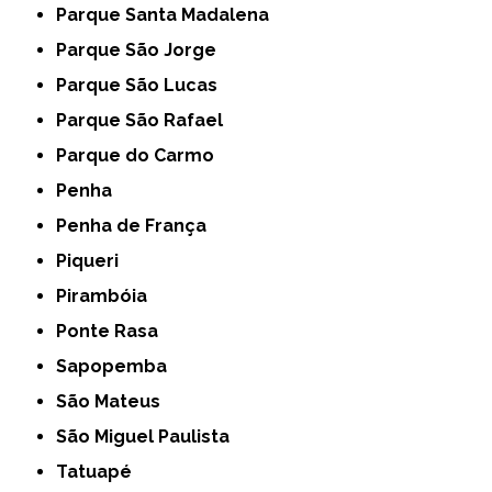
Parque Santa Madalena
Parque São Jorge
Parque São Lucas
Parque São Rafael
Parque do Carmo
Penha
Penha de França
Piqueri
Pirambóia
Ponte Rasa
Sapopemba
São Mateus
São Miguel Paulista
Tatuapé