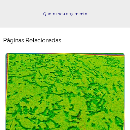
Quero meu orçamento
Páginas Relacionadas