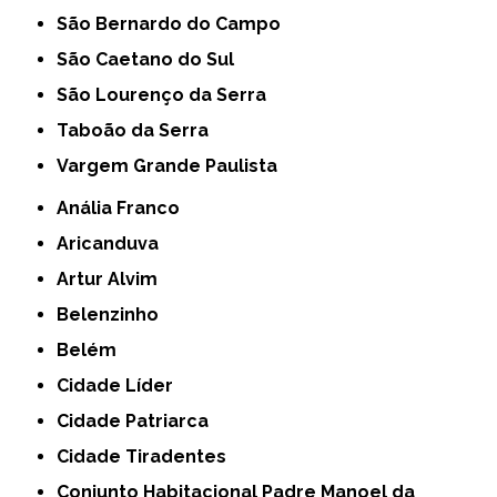
São Bernardo do Campo
São Caetano do Sul
São Lourenço da Serra
Taboão da Serra
Vargem Grande Paulista
Anália Franco
Aricanduva
Artur Alvim
Belenzinho
Belém
Cidade Líder
Cidade Patriarca
Cidade Tiradentes
Conjunto Habitacional Padre Manoel da