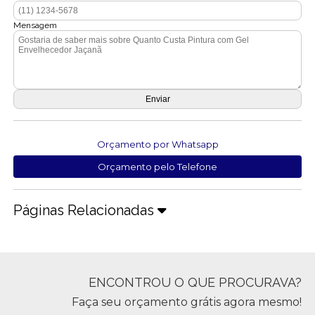
Mensagem
Orçamento por Whatsapp
Orçamento pelo Telefone
Páginas Relacionadas
ENCONTROU O QUE PROCURAVA?
Faça seu orçamento grátis agora mesmo!