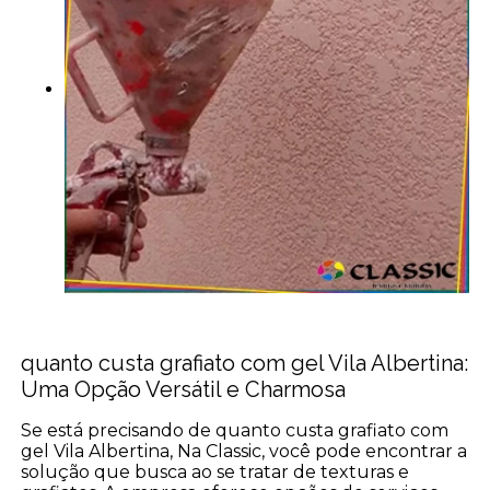
quanto custa grafiato com gel Vila Albertina:
Uma Opção Versátil e Charmosa
Se está precisando de quanto custa grafiato com
gel Vila Albertina, Na Classic, você pode encontrar a
solução que busca ao se tratar de texturas e