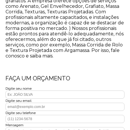
grafiatos. A empresa oferece opções de serviços
como Arenato, Gel Envelhecedor, Grafiato, Massa
Corrida, Texturas, Texturas Projetadas. Com
profissionais altamente capacitados, e instalações
modernas, a organização é capaz de se destacar de
forma positiva no mercado. ) Nossos profissionais
estão prontos para atendê-lo adequadamente, nós
oferecermos, além do que já foi citado, outros
serviços, como por exemplo, Massa Corrida de Rolo
e Textura Projetada com Argamassa. Por isso, fale
conosco e saiba mais.
FAÇA UM ORÇAMENTO
Digite seu nome
Digite seu email
Digite seu telefone
Mensagem