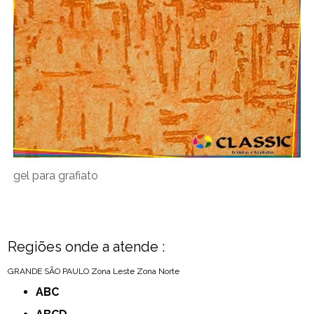
gel para grafiato
Regiões onde a atende :
GRANDE SÃO PAULO
Zona Leste
Zona Norte
ABC