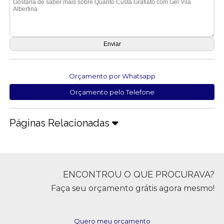
Orçamento por Whatsapp
Orçamento pelo Telefone
Páginas Relacionadas
ENCONTROU O QUE PROCURAVA?
Faça seu orçamento grátis agora mesmo!
Quero meu orçamento