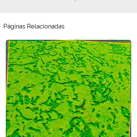
Páginas Relacionadas