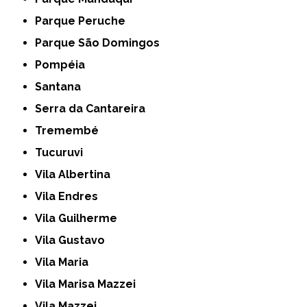
Parque Peruche
Parque São Domingos
Pompéia
Santana
Serra da Cantareira
Tremembé
Tucuruvi
Vila Albertina
Vila Endres
Vila Guilherme
Vila Gustavo
Vila Maria
Vila Marisa Mazzei
Vila Mazzei