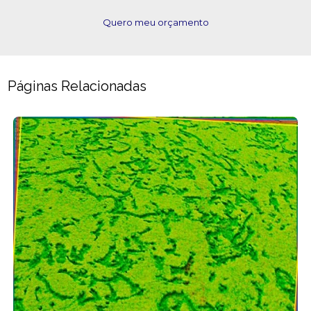
Quero meu orçamento
Páginas Relacionadas