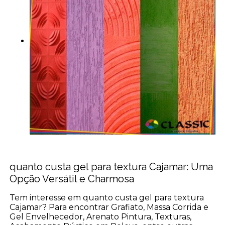
quanto custa gel para textura Cajamar: Uma
Opção Versátil e Charmosa
Tem interesse em quanto custa gel para textura
Cajamar? Para encontrar Grafiato, Massa Corrida e
Gel Envelhecedor, Arenato Pintura, Texturas,