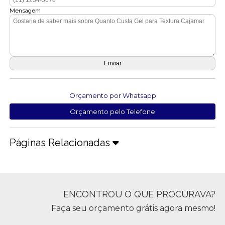
Mensagem
Orçamento por Whatsapp
Orçamento pelo Telefone
Páginas Relacionadas
ENCONTROU O QUE PROCURAVA?
Faça seu orçamento grátis agora mesmo!