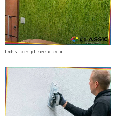
textura com gel envelhecedor