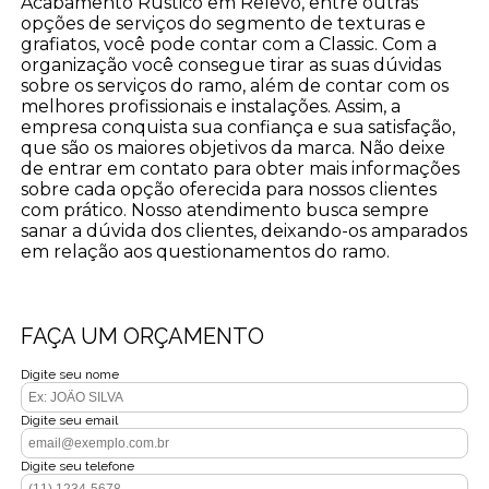
Acabamento Rústico em Relevo, entre outras
opções de serviços do segmento de texturas e
grafiatos, você pode contar com a Classic. Com a
organização você consegue tirar as suas dúvidas
sobre os serviços do ramo, além de contar com os
melhores profissionais e instalações. Assim, a
empresa conquista sua confiança e sua satisfação,
que são os maiores objetivos da marca. Não deixe
de entrar em contato para obter mais informações
sobre cada opção oferecida para nossos clientes
com prático. Nosso atendimento busca sempre
sanar a dúvida dos clientes, deixando-os amparados
em relação aos questionamentos do ramo.
FAÇA UM ORÇAMENTO
Digite seu nome
Digite seu email
Digite seu telefone