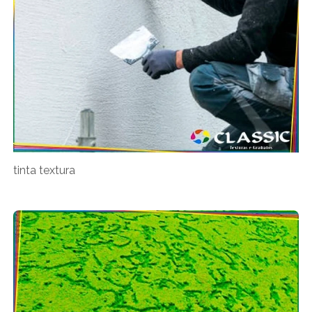
tinta textura