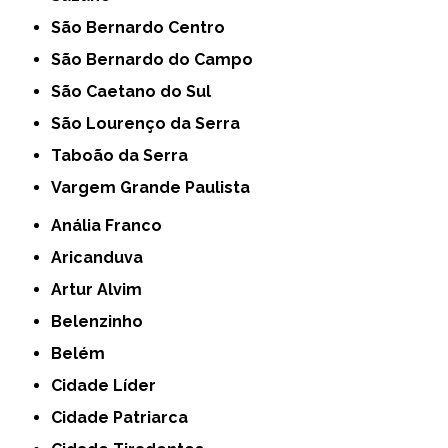
São Bernardo Centro
São Bernardo do Campo
São Caetano do Sul
São Lourenço da Serra
Taboão da Serra
Vargem Grande Paulista
Anália Franco
Aricanduva
Artur Alvim
Belenzinho
Belém
Cidade Líder
Cidade Patriarca