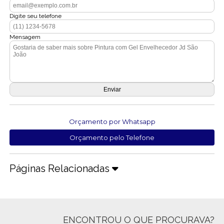
Digite seu telefone
Mensagem
Orçamento por Whatsapp
Orçamento pelo Telefone
Páginas Relacionadas
ENCONTROU O QUE PROCURAVA?