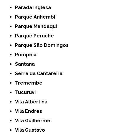
Parada Inglesa
Parque Anhembi
Parque Mandaqui
Parque Peruche
Parque São Domingos
Pompéia
Santana
Serra da Cantareira
Tremembé
Tucuruvi
Vila Albertina
Vila Endres
Vila Guilherme
Vila Gustavo