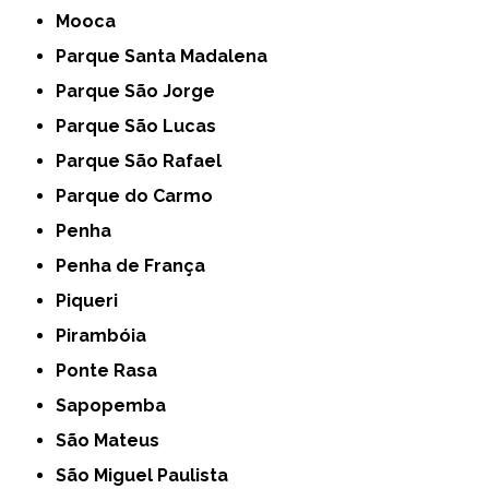
Mooca
Parque Santa Madalena
Parque São Jorge
Parque São Lucas
Parque São Rafael
Parque do Carmo
Penha
Penha de França
Piqueri
Pirambóia
Ponte Rasa
Sapopemba
São Mateus
São Miguel Paulista