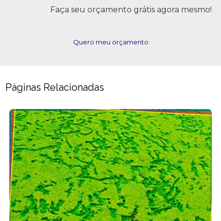
Faça seu orçamento grátis agora mesmo!
Quero meu orçamento
Páginas Relacionadas