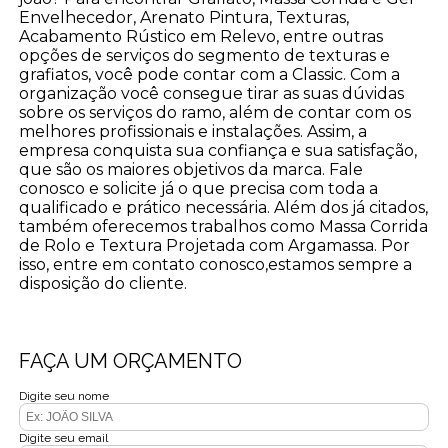
Envelhecedor, Arenato Pintura, Texturas,
Acabamento Rústico em Relevo, entre outras
opções de serviços do segmento de texturas e
grafiatos, você pode contar com a Classic. Com a
organização você consegue tirar as suas dúvidas
sobre os serviços do ramo, além de contar com os
melhores profissionais e instalações. Assim, a
empresa conquista sua confiança e sua satisfação,
que são os maiores objetivos da marca. Fale
conosco e solicite já o que precisa com toda a
qualificado e prático necessária. Além dos já citados,
também oferecemos trabalhos como Massa Corrida
de Rolo e Textura Projetada com Argamassa. Por
isso, entre em contato conosco,estamos sempre a
disposição do cliente.
FAÇA UM ORÇAMENTO
Digite seu nome
Digite seu email